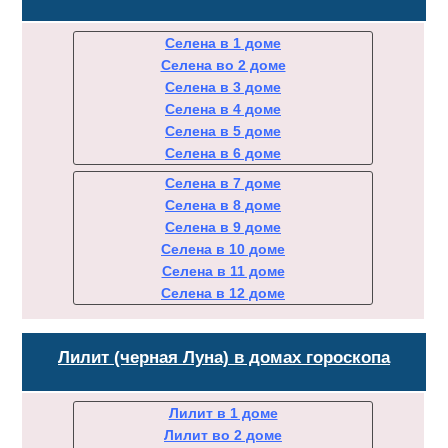
Селена в 1 доме
Селена во 2 доме
Селена в 3 доме
Селена в 4 доме
Селена в 5 доме
Селена в 6 доме
Селена в 7 доме
Селена в 8 доме
Селена в 9 доме
Селена в 10 доме
Селена в 11 доме
Селена в 12 доме
Лилит (черная Луна) в домах гороскопа
Лилит в 1 доме
Лилит во 2 доме