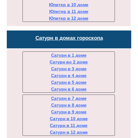
Юпитер в 10 доме
Юпитер в 11 доме
Юпитер в 12 доме
Сатурн в домах гороскопа
Сатурн в 1 доме
Сатурн во 2 доме
Сатурн в 3 доме
Сатурн в 4 доме
Сатурн в 5 доме
Сатурн в 6 доме
Сатурн в 7 доме
Сатурн в 8 доме
Сатурн в 9 доме
Сатурн в 10 доме
Сатурн в 11 доме
Сатурн в 12 доме