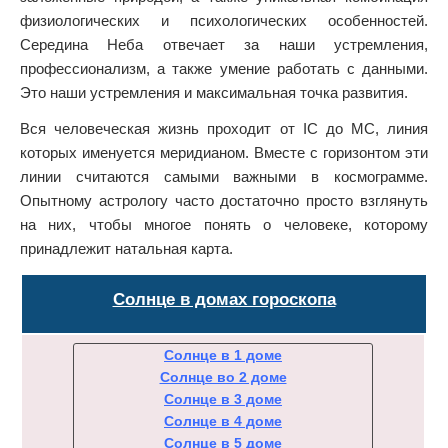
физиологических и психологических особенностей.
Середина Неба отвечает за наши устремления,
профессионализм, а также умение работать с данными.
Это наши устремления и максимальная точка развития.
Вся человеческая жизнь проходит от IC до MC, линия
которых именуется меридианом. Вместе с горизонтом эти
линии считаются самыми важными в космограмме.
Опытному астрологу часто достаточно просто взглянуть
на них, чтобы многое понять о человеке, которому
принадлежит натальная карта.
Солнце в домах гороскопа
Солнце в 1 доме
Солнце во 2 доме
Солнце в 3 доме
Солнце в 4 доме
Солнце в 5 доме