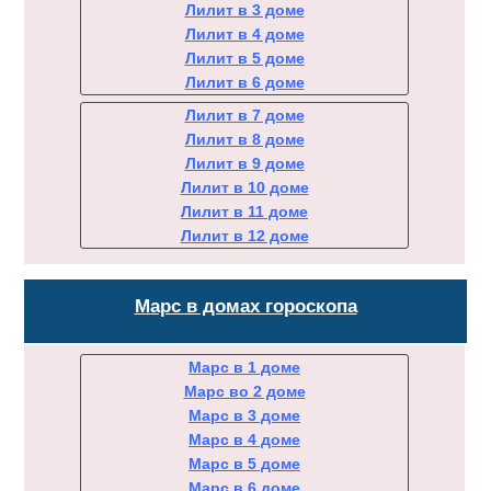
Лилит в 3 доме
Лилит в 4 доме
Лилит в 5 доме
Лилит в 6 доме
Лилит в 7 доме
Лилит в 8 доме
Лилит в 9 доме
Лилит в 10 доме
Лилит в 11 доме
Лилит в 12 доме
Марс в домах гороскопа
Марс в 1 доме
Марс во 2 доме
Марс в 3 доме
Марс в 4 доме
Марс в 5 доме
Марс в 6 доме