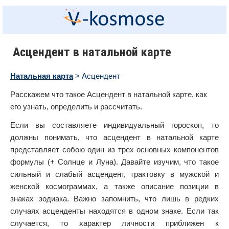
Асцендент в натальной карте
Натальная карта
> Асцендент
Расскажем что такое Асцендент в натальной карте, как
его узнать, определить и рассчитать.
Если вы составляете индивидуальный гороскоп, то
должны понимать, что асцендент в натальной карте
представляет собою один из трех основных компонентов
формулы (+ Солнце и Луна). Давайте изучим, что такое
сильный и слабый асцендент, трактовку в мужской и
женской космограммах, а также описание позиции в
знаках зодиака. Важно запомнить, что лишь в редких
случаях асценденты находятся в одном знаке. Если так
случается, то характер личности приближен к