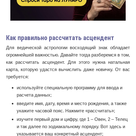
Как правильно рассчитать асцендент
Для ведической астрологии восходящий знак обладает
огромнейшей важностью. Давайте тогда разберемся в том,
как рассчитать асцендент. Для этого нужна натальная
карта, которую удастся вычислить даже новичку. От вас
требуется:
используйте специальную программу для ввода и
расчета данных;
введите имя, дату, время и место рождения, а также
укажите часовой пояс. Нажмите «рассчитать»;
изучите первый дом и цифру, где 1 – Овен, 2 – Телец
и так далее по зодиакальному порядку. Вот здесь и
указывается ваш конкретный асцендент;