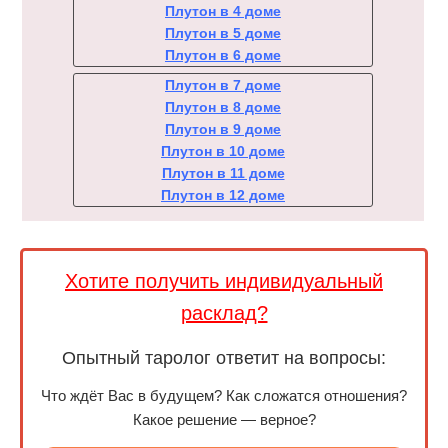
Плутон в 4 доме
Плутон в 5 доме
Плутон в 6 доме
Плутон в 7 доме
Плутон в 8 доме
Плутон в 9 доме
Плутон в 10 доме
Плутон в 11 доме
Плутон в 12 доме
Хотите получить индивидуальный
расклад?
Опытный таролог ответит на вопросы:
Что ждёт Вас в будущем? Как сложатся отношения?
Какое решение — верное?