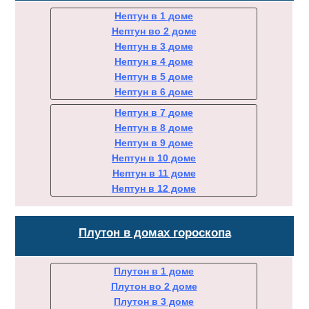
Нептун в 1 доме
Нептун во 2 доме
Нептун в 3 доме
Нептун в 4 доме
Нептун в 5 доме
Нептун в 6 доме
Нептун в 7 доме
Нептун в 8 доме
Нептун в 9 доме
Нептун в 10 доме
Нептун в 11 доме
Нептун в 12 доме
Плутон в домах гороскопа
Плутон в 1 доме
Плутон во 2 доме
Плутон в 3 доме