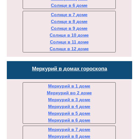
Солнце в 6 доме
Солнце в 7 доме
Солнце в 8 доме
Солнце в 9 доме
Солнце в 10 доме
Солнце в 11 доме
Солнце в 12 доме
Меркурий в домах гороскопа
Меркурий в 1 доме
Меркурий во 2 доме
Меркурий в 3 доме
Меркурий в 4 доме
Меркурий в 5 доме
Меркурий в 6 доме
Меркурий в 7 доме
Меркурий в 8 доме