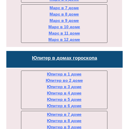
Марс в 7 доме
Марс в 8 доме
Марс в 9 доме
Марс в 10 доме
Марс в 11 доме
Марс в 12 доме
Юпитер в домах гороскопа
Юпитер в 1 доме
Юпитер во 2 доме
Юпитер в 3 доме
Юпитер в 4 доме
Юпитер в 5 доме
Юпитер в 6 доме
Юпитер в 7 доме
Юпитер в 8 доме
Юпитер в 9 доме