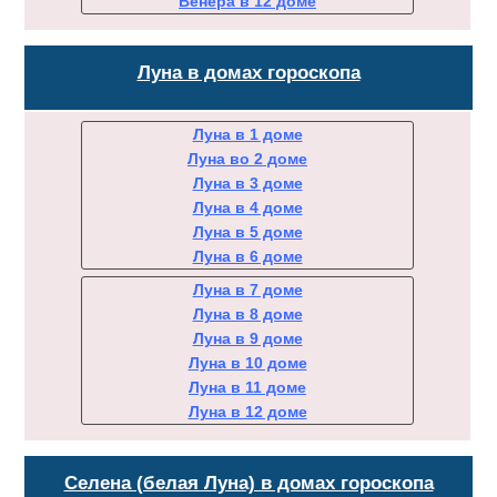
Венера в 12 доме
Луна в домах гороскопа
Луна в 1 доме
Луна во 2 доме
Луна в 3 доме
Луна в 4 доме
Луна в 5 доме
Луна в 6 доме
Луна в 7 доме
Луна в 8 доме
Луна в 9 доме
Луна в 10 доме
Луна в 11 доме
Луна в 12 доме
Селена (белая Луна) в домах гороскопа