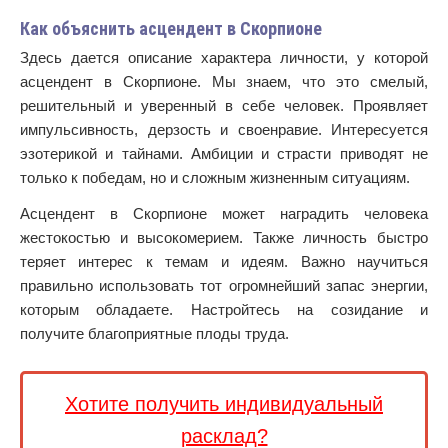
Как объяснить асцендент в Скорпионе
Здесь дается описание характера личности, у которой
асцендент в Скорпионе. Мы знаем, что это смелый,
решительный и уверенный в себе человек. Проявляет
импульсивность, дерзость и своенравие. Интересуется
эзотерикой и тайнами. Амбиции и страсти приводят не
только к победам, но и сложным жизненным ситуациям.
Асцендент в Скорпионе может наградить человека
жестокостью и высокомерием. Также личность быстро
теряет интерес к темам и идеям. Важно научиться
правильно использовать тот огромнейший запас энергии,
которым обладаете. Настройтесь на созидание и
получите благоприятные плоды труда.
Хотите получить индивидуальный
расклад?