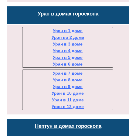
Уран в домах гороскопа
Уран в 1 доме
Уран во 2 доме
Уран в 3 доме
Уран в 4 доме
Уран в 5 доме
Уран в 6 доме
Уран в 7 доме
Уран в 8 доме
Уран в 9 доме
Уран в 10 доме
Уран в 11 доме
Уран в 12 доме
Нептун в домах гороскопа