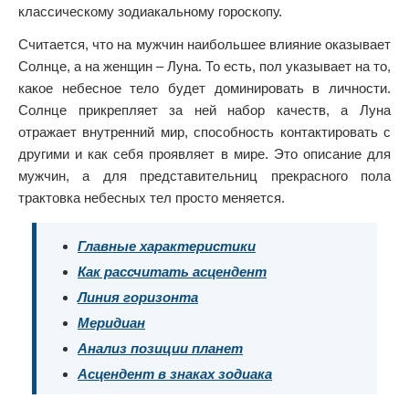
классическому зодиакальному гороскопу.
Считается, что на мужчин наибольшее влияние оказывает
Солнце, а на женщин – Луна. То есть, пол указывает на то,
какое небесное тело будет доминировать в личности.
Солнце прикрепляет за ней набор качеств, а Луна
отражает внутренний мир, способность контактировать с
другими и как себя проявляет в мире. Это описание для
мужчин, а для представительниц прекрасного пола
трактовка небесных тел просто меняется.
Главные характеристики
Как рассчитать асцендент
Линия горизонта
Меридиан
Анализ позиции планет
Асцендент в знаках зодиака