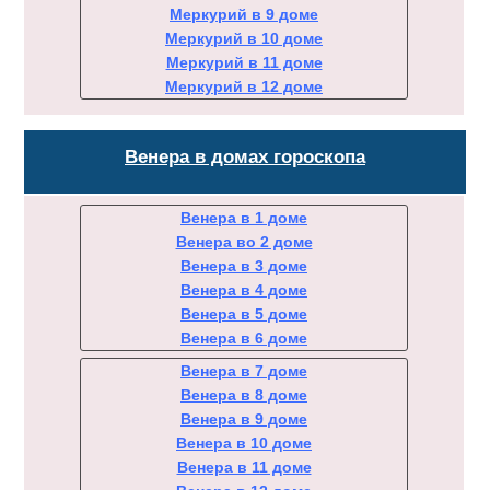
Меркурий в 9 доме
Меркурий в 10 доме
Меркурий в 11 доме
Меркурий в 12 доме
Венера в домах гороскопа
Венера в 1 доме
Венера во 2 доме
Венера в 3 доме
Венера в 4 доме
Венера в 5 доме
Венера в 6 доме
Венера в 7 доме
Венера в 8 доме
Венера в 9 доме
Венера в 10 доме
Венера в 11 доме