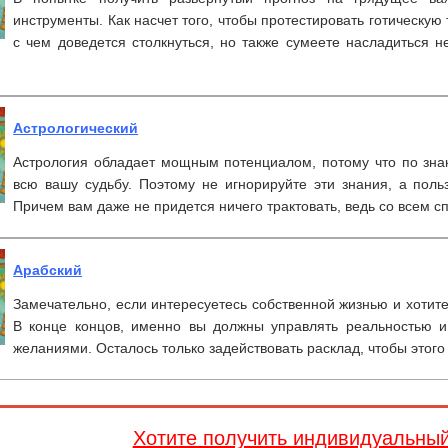
инструменты. Как насчет того, чтобы протестировать готическую 
с чем доведется столкнуться, но также сумеете насладиться 
Астрологический
Астрология обладает мощным потенциалом, потому что по зна
всю вашу судьбу. Поэтому не игнорируйте эти знания, а польз
Причем вам даже не придется ничего трактовать, ведь со всем с
Арабский
Замечательно, если интересуетесь собственной жизнью и хотите
В конце концов, именно вы должны управлять реальностью и
желаниями. Осталось только задействовать расклад, чтобы этого
Хотите получить индивидуальны