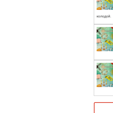
колодой.