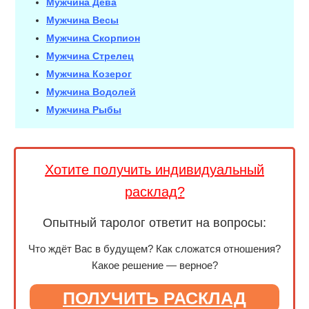
Мужчина Дева
Мужчина Весы
Мужчина Скорпион
Мужчина Стрелец
Мужчина Козерог
Мужчина Водолей
Мужчина Рыбы
Хотите получить индивидуальный
расклад?
Опытный таролог ответит на вопросы:
Что ждёт Вас в будущем? Как сложатся отношения?
Какое решение — верное?
ПОЛУЧИТЬ РАСКЛАД