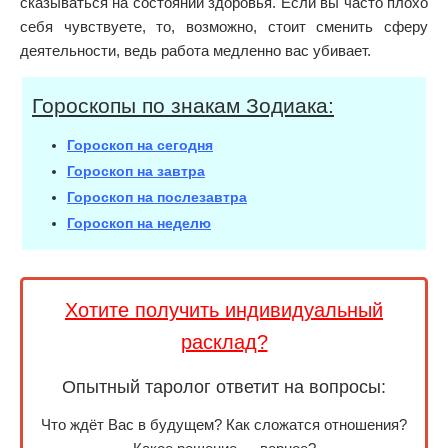
сказываться на состоянии здоровья. Если вы часто плохо
себя чувствуете, то, возможно, стоит сменить сферу
деятельности, ведь работа медленно вас убивает.
Гороскопы по знакам Зодиака:
Гороскоп на сегодня
Гороскоп на завтра
Гороскоп на послезавтра
Гороскоп на неделю
Хотите получить индивидуальный
расклад?
Опытный таролог ответит на вопросы:
Что ждёт Вас в будущем? Как сложатся отношения?