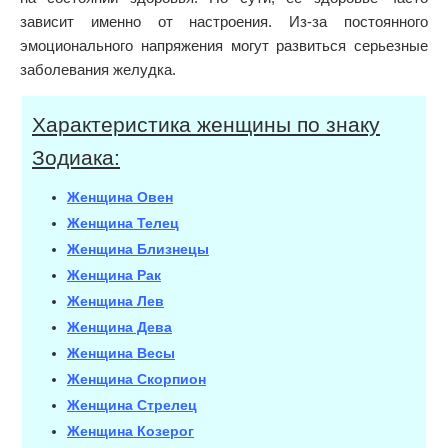
зависит именно от настроения. Из-за постоянного
эмоционального напряжения могут развиться серьезные
заболевания желудка.
Характеристика женщины по знаку
Зодиака:
Женщина Овен
Женщина Телец
Женщина Близнецы
Женщина Рак
Женщина Лев
Женщина Дева
Женщина Весы
Женщина Скорпион
Женщина Стрелец
Женщина Козерог