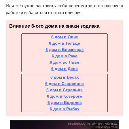
Или же нужно заставить себя пересмотреть отношение к
работе и избавиться от этого влияния.
Влияние 6-ого дома на знаки зодиака
6 дом в Овне
6 дом в Тельце
6 дом в Близнецах
6 дом в Раке
6 дом во Льве
6 дом в Деве
6 дом в Весах
6 дом в Скорпионе
6 дом в Стрельце
6 дом в Козероге
6 дом в Водолее
6 дом в Рыбах