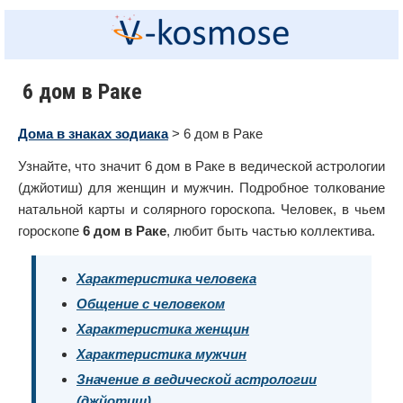
6 дом в Раке
Дома в знаках зодиака
> 6 дом в Раке
Узнайте, что значит 6 дом в Раке в ведической астрологии
(джйотиш) для женщин и мужчин. Подробное толкование
натальной карты и солярного гороскопа. Человек, в чьем
гороскопе
6 дом в Раке
, любит быть частью коллектива.
Характеристика человека
Общение с человеком
Характеристика женщин
Характеристика мужчин
Значение в ведической астрологии
(джйотиш)