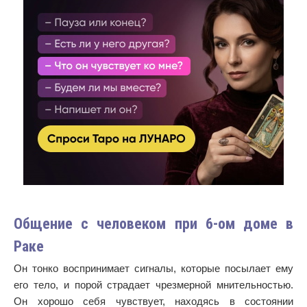
Общение с человеком при 6-ом доме в
Раке
Он тонко воспринимает сигналы, которые посылает ему
его тело, и порой страдает чрезмерной мнительностью.
Он хорошо себя чувствует, находясь в состоянии