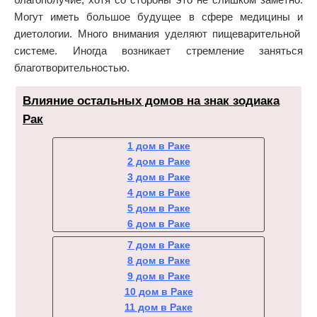
Могут иметь большое будущее в сфере медицины и
диетологии. Много внимания уделяют пищеварительной
системе. Иногда возникает стремление заняться
благотворительностью.
Влияние остальных домов на знак зодиака
Рак
1 дом в Раке
2 дом в Раке
3 дом в Раке
4 дом в Раке
5 дом в Раке
6 дом в Раке
7 дом в Раке
8 дом в Раке
9 дом в Раке
10 дом в Раке
11 дом в Раке