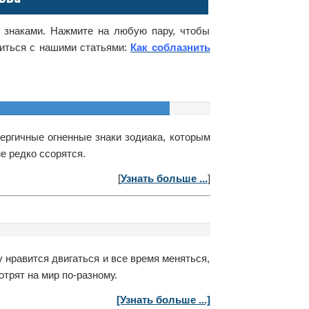
 знаками. Нажмите на любую пару, чтобы
миться с нашими статьями:
Как соблазнить
ергичные огненные знаки зодиака, которым
е редко ссорятся.
[
Узнать больше ...
]
нравится двигаться и все время меняться,
трят на мир по-разному.
[Узнать больше ...]