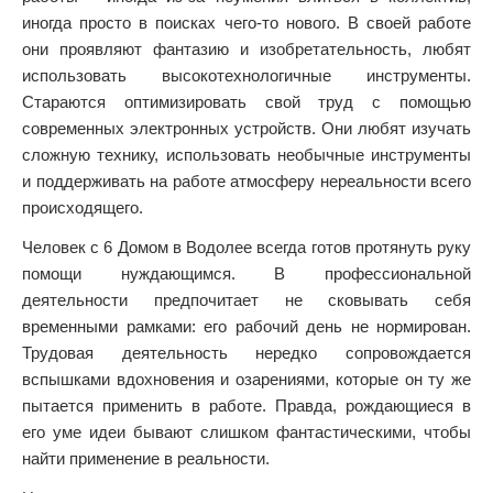
иногда просто в поисках чего-то нового. В своей работе
они проявляют фантазию и изобретательность, любят
использовать высокотехнологичные инструменты.
Стараются оптимизировать свой труд с помощью
современных электронных устройств. Они любят изучать
сложную технику, использовать необычные инструменты
и поддерживать на работе атмосферу нереальности всего
происходящего.
Человек с 6 Домом в Водолее всегда готов протянуть руку
помощи нуждающимся. В профессиональной
деятельности предпочитает не сковывать себя
временными рамками: его рабочий день не нормирован.
Трудовая деятельность нередко сопровождается
вспышками вдохновения и озарениями, которые он ту же
пытается применить в работе. Правда, рождающиеся в
его уме идеи бывают слишком фантастическими, чтобы
найти применение в реальности.