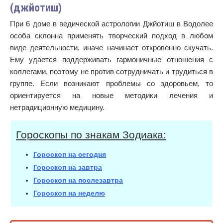
(джйотиш)
При 6 доме в ведической астрологии Джйотиш в Водолее
особа склонна применять творческий подход в любом
виде деятельности, иначе начинает откровенно скучать.
Ему удается поддерживать гармоничные отношения с
коллегами, поэтому не против сотрудничать и трудиться в
группе. Если возникают проблемы со здоровьем, то
ориентируется на новые методики лечения и
нетрадиционную медицину.
Гороскопы по знакам Зодиака:
Гороскоп на сегодня
Гороскоп на завтра
Гороскоп на послезавтра
Гороскоп на неделю