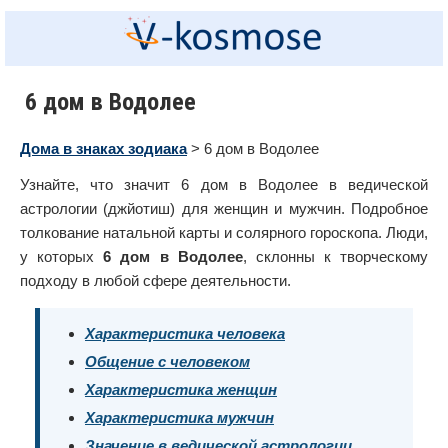
6 дом в Водолее
Дома в знаках зодиака
> 6 дом в Водолее
Узнайте, что значит 6 дом в Водолее в ведической
астрологии (джйотиш) для женщин и мужчин. Подробное
толкование натальной карты и солярного гороскопа. Люди,
у которых
6 дом в Водолее
, склонны к творческому
подходу в любой сфере деятельности.
Характеристика человека
Общение с человеком
Характеристика женщин
Характеристика мужчин
Значение в ведической астрологии