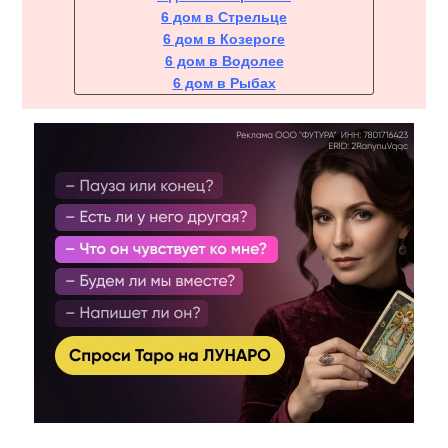
6 дом в Стрельце
6 дом в Козероге
6 дом в Водолее
6 дом в Рыбах