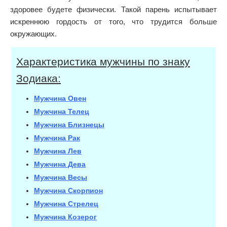
здоровее будете физически. Такой парень испытывает
искреннюю гордость от того, что трудится больше
окружающих.
Характеристика мужчины по знаку
Зодиака:
Мужчина Овен
Мужчина Телец
Мужчина Близнецы
Мужчина Рак
Мужчина Лев
Мужчина Дева
Мужчина Весы
Мужчина Скорпион
Мужчина Стрелец
Мужчина Козерог