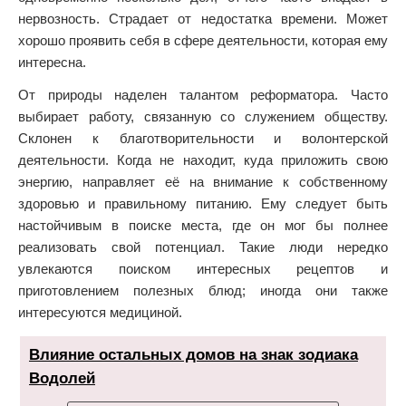
нервозность. Страдает от недостатка времени. Может
хорошо проявить себя в сфере деятельности, которая ему
интересна.
От природы наделен талантом реформатора. Часто
выбирает работу, связанную со служением обществу.
Склонен к благотворительности и волонтерской
деятельности. Когда не находит, куда приложить свою
энергию, направляет её на внимание к собственному
здоровью и правильному питанию. Ему следует быть
настойчивым в поиске места, где он мог бы полнее
реализовать свой потенциал. Такие люди нередко
увлекаются поиском интересных рецептов и
приготовлением полезных блюд; иногда они также
интересуются медициной.
Влияние остальных домов на знак зодиака
Водолей