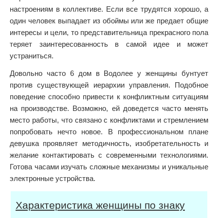
настроениям в коллективе. Если все трудятся хорошо, а
один человек выпадает из обоймы или же предает общие
интересы и цели, то представительница прекрасного пола
теряет заинтересованность в самой идее и может
устраниться.
Довольно часто 6 дом в Водолее у женщины бунтует
против существующей иерархии управления. Подобное
поведение способно привести к конфликтным ситуациям
на производстве. Возможно, ей доведется часто менять
место работы, что связано с конфликтами и стремлением
попробовать нечто новое. В профессиональном плане
девушка проявляет методичность, изобретательность и
желание контактировать с современными технологиями.
Готова часами изучать сложные механизмы и уникальные
электронные устройства.
Характеристика женщины по знаку