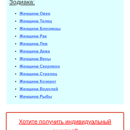
Зодиака:
Женщина Овен
Женщина Телец
Женщина Близнецы
Женщина Рак
Женщина Лев
Женщина Дева
Женщина Весы
Женщина Скорпион
Женщина Стрелец
Женщина Козерог
Женщина Водолей
Женщина Рыбы
Хотите получить индивидуальный