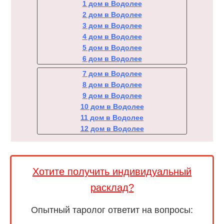
1 дом в Водолее
2 дом в Водолее
3 дом в Водолее
4 дом в Водолее
5 дом в Водолее
6 дом в Водолее
7 дом в Водолее
8 дом в Водолее
9 дом в Водолее
10 дом в Водолее
11 дом в Водолее
12 дом в Водолее
Хотите получить индивидуальный
расклад?
Опытный таролог ответит на вопросы: