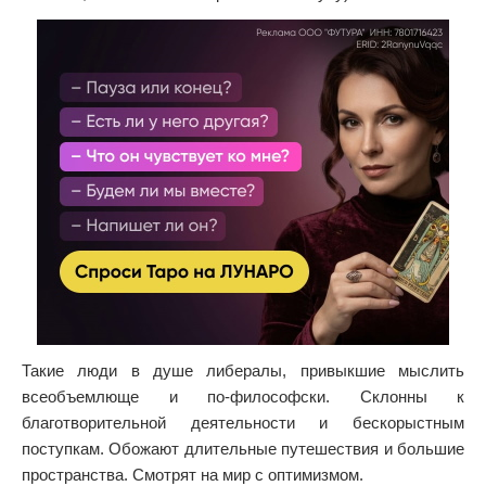
Такие люди в душе либералы, привыкшие мыслить
всеобъемлюще и по-философски. Склонны к
благотворительной деятельности и бескорыстным
поступкам. Обожают длительные путешествия и большие
пространства. Смотрят на мир с оптимизмом.