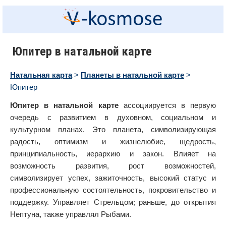
Юпитер в натальной карте
Натальная карта
>
Планеты в натальной карте
>
Юпитер
Юпитер в натальной карте
ассоциируется в первую
очередь с развитием в духовном, социальном и
культурном планах. Это планета, символизирующая
радость, оптимизм и жизнелюбие, щедрость,
принципиальность, иерархию и закон. Влияет на
возможность развития, рост возможностей,
символизирует успех, зажиточность, высокий статус и
профессиональную состоятельность, покровительство и
поддержку. Управляет Стрельцом; раньше, до открытия
Нептуна, также управлял Рыбами.