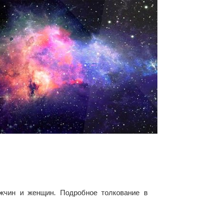
ужчин и женщин. Подробное толкование в