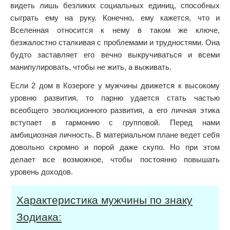
видеть лишь безликих социальных единиц, способных
сыграть ему на руку. Конечно, ему кажется, что и
Вселенная относится к нему в таком же ключе,
безжалостно сталкивая с проблемами и трудностями. Она
будто заставляет его вечно выкручиваться и всеми
манипулировать, чтобы не жить, а выживать.
Если 2 дом в Козероге у мужчины движется к высокому
уровню развития, то парню удается стать частью
всеобщего эволюционного развития, а его личная этика
вступает в гармонию с групповой. Перед нами
амбициозная личность. В материальном плане ведет себя
довольно скромно и порой даже скупо. Но при этом
делает все возможное, чтобы постоянно повышать
уровень доходов.
Характеристика мужчины по знаку
Зодиака: