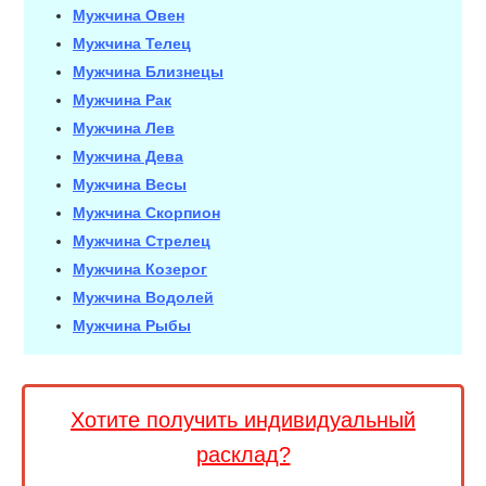
Мужчина Овен
Мужчина Телец
Мужчина Близнецы
Мужчина Рак
Мужчина Лев
Мужчина Дева
Мужчина Весы
Мужчина Скорпион
Мужчина Стрелец
Мужчина Козерог
Мужчина Водолей
Мужчина Рыбы
Хотите получить индивидуальный
расклад?