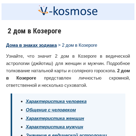
2 дом в Козероге
Дома в знаках зодиака
> 2 дом в Козероге
Узнайте, что значит 2 дом в Козероге в ведической
астрологии (джйотиш) для женщин и мужчин. Подробное
толкование натальной карты и солярного гороскопа.
2 дом
в Козероге
представлен личностью скромной,
ответственной и несколько суховатой.
Характеристика человека
Общение с человеком
Характеристика женщин
Характеристика мужчин
Значение в ведической астрологии