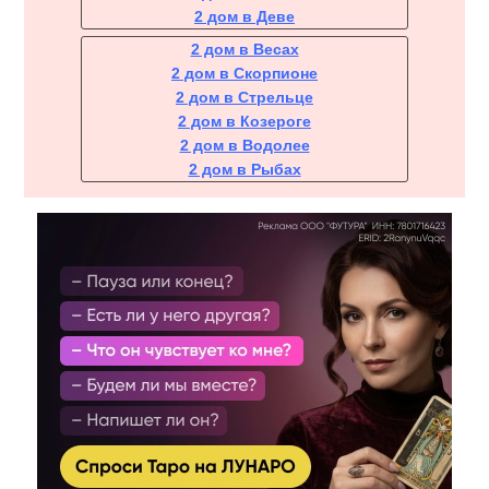
2 дом в Деве
2 дом в Весах
2 дом в Скорпионе
2 дом в Стрельце
2 дом в Козероге
2 дом в Водолее
2 дом в Рыбах