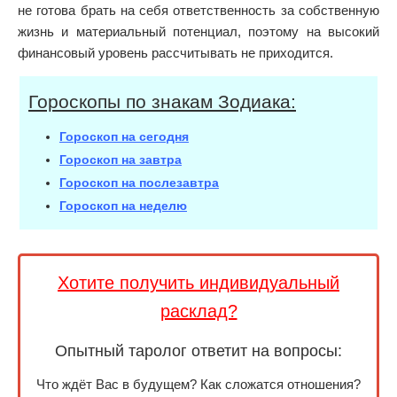
не готова брать на себя ответственность за собственную
жизнь и материальный потенциал, поэтому на высокий
финансовый уровень рассчитывать не приходится.
Гороскопы по знакам Зодиака:
Гороскоп на сегодня
Гороскоп на завтра
Гороскоп на послезавтра
Гороскоп на неделю
Хотите получить индивидуальный
расклад?
Опытный таролог ответит на вопросы:
Что ждёт Вас в будущем? Как сложатся отношения?