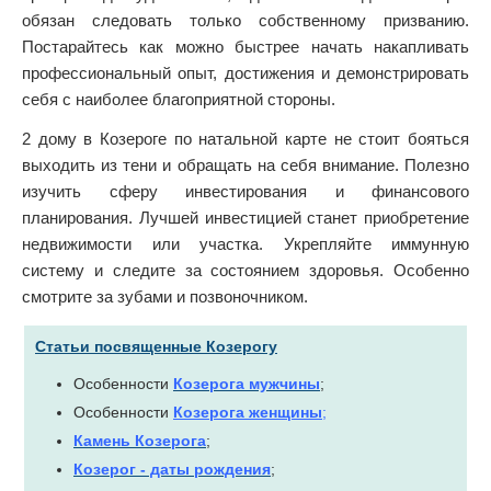
обязан следовать только собственному призванию.
Постарайтесь как можно быстрее начать накапливать
профессиональный опыт, достижения и демонстрировать
себя с наиболее благоприятной стороны.
2 дому в Козероге по натальной карте не стоит бояться
выходить из тени и обращать на себя внимание. Полезно
изучить сферу инвестирования и финансового
планирования. Лучшей инвестицией станет приобретение
недвижимости или участка. Укрепляйте иммунную
систему и следите за состоянием здоровья. Особенно
смотрите за зубами и позвоночником.
Статьи посвященные Козерогу
Особенности
Козерога мужчины
;
Особенности
Козерога женщины
;
Камень Козерога
;
Козерог - даты рождения
;