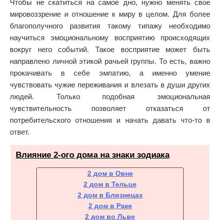
Чтобы не скатиться на самое дно, нужно менять свое
мировоззрение и отношение к миру в целом. Для более
благополучного развития такому типажу необходимо
научиться эмоциональному восприятию происходящих
вокруг него событий. Такое восприятие может быть
направлено личной этикой рачьей группы. То есть, важно
прокачивать в себе эмпатию, а именно умение
чувствовать чужие переживания и влезать в души других
людей. Только подобная эмоциональная
чувствительность позволяет отказаться от
потребительского отношения и начать давать что-то в
ответ.
Влияние 2-ого дома на знаки зодиака
2 дом в Овне
2 дом в Тельце
2 дом в Близнецах
2 дом в Раке
2 дом во Льве