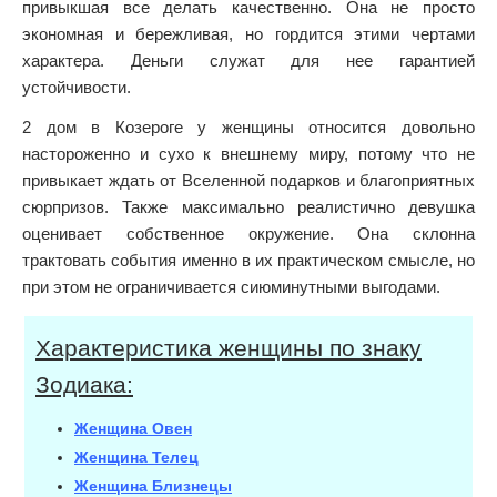
привыкшая все делать качественно. Она не просто
экономная и бережливая, но гордится этими чертами
характера. Деньги служат для нее гарантией
устойчивости.
2 дом в Козероге у женщины относится довольно
настороженно и сухо к внешнему миру, потому что не
привыкает ждать от Вселенной подарков и благоприятных
сюрпризов. Также максимально реалистично девушка
оценивает собственное окружение. Она склонна
трактовать события именно в их практическом смысле, но
при этом не ограничивается сиюминутными выгодами.
Характеристика женщины по знаку
Зодиака:
Женщина Овен
Женщина Телец
Женщина Близнецы