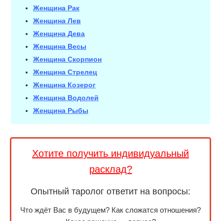
Женщина Рак
Женщина Лев
Женщина Дева
Женщина Весы
Женщина Скорпион
Женщина Стрелец
Женщина Козерог
Женщина Водолей
Женщина Рыбы
Хотите получить индивидуальный
расклад?
Опытный таролог ответит на вопросы:
Что ждёт Вас в будущем? Как сложатся отношения?