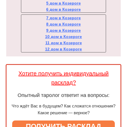
5 дом в Козероге
6 дом в Козероге
7 дом в Козероге
8 дом в Козероге
9 дом в Козероге
10 дом в Козероге
11 дом в Козероге
12 дом в Козероге
Хотите получить индивидуальный
расклад?
Опытный таролог ответит на вопросы:
Что ждёт Вас в будущем? Как сложатся отношения?
Какое решение — верное?
ПОЛУЧИТЬ РАСКЛАД