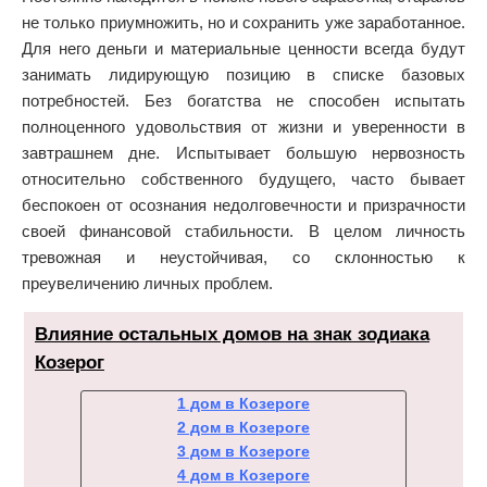
не только приумножить, но и сохранить уже заработанное.
Для него деньги и материальные ценности всегда будут
занимать лидирующую позицию в списке базовых
потребностей. Без богатства не способен испытать
полноценного удовольствия от жизни и уверенности в
завтрашнем дне. Испытывает большую нервозность
относительно собственного будущего, часто бывает
беспокоен от осознания недолговечности и призрачности
своей финансовой стабильности. В целом личность
тревожная и неустойчивая, со склонностью к
преувеличению личных проблем.
Влияние остальных домов на знак зодиака
Козерог
1 дом в Козероге
2 дом в Козероге
3 дом в Козероге
4 дом в Козероге