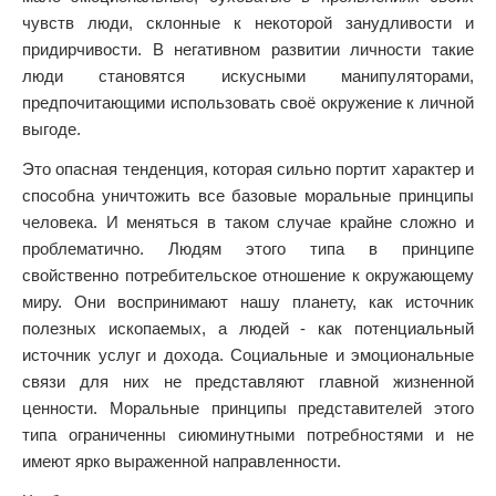
чувств люди, склонные к некоторой занудливости и
придирчивости. В негативном развитии личности такие
люди становятся искусными манипуляторами,
предпочитающими использовать своё окружение к личной
выгоде.
Это опасная тенденция, которая сильно портит характер и
способна уничтожить все базовые моральные принципы
человека. И меняться в таком случае крайне сложно и
проблематично. Людям этого типа в принципе
свойственно потребительское отношение к окружающему
миру. Они воспринимают нашу планету, как источник
полезных ископаемых, а людей - как потенциальный
источник услуг и дохода. Социальные и эмоциональные
связи для них не представляют главной жизненной
ценности. Моральные принципы представителей этого
типа ограниченны сиюминутными потребностями и не
имеют ярко выраженной направленности.