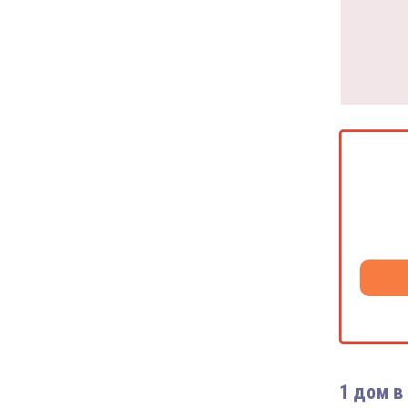
1 дом в