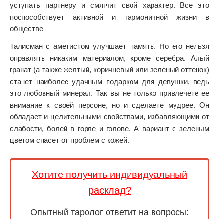
уступать партнеру и смягчит свой характер. Все это
поспособствует активной и гармоничной жизни в
обществе.
Талисман с аметистом улучшает память. Но его нельзя
оправлять никаким материалом, кроме серебра. Алый
гранат (а также желтый, коричневый или зеленый оттенок)
станет наиболее удачным подарком для девушки, ведь
это любовный минерал. Так вы не только привлечете ее
внимание к своей персоне, но и сделаете мудрее. Он
обладает и целительными свойствами, избавляющими от
слабости, болей в горле и голове. А вариант с зеленым
цветом спасет от проблем с кожей.
Хотите получить индивидуальный
расклад?
Опытный таролог ответит на вопросы: