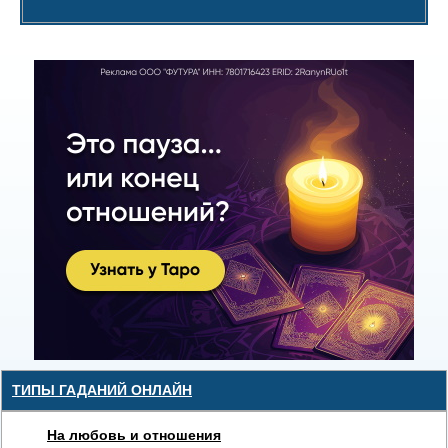
ТИПЫ ГАДАНИЙ ОНЛАЙН
На любовь и отношения