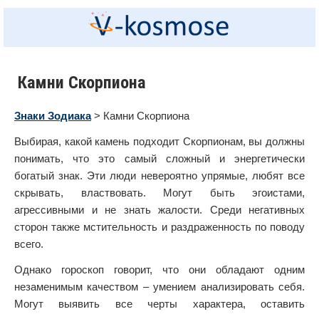
Камни Скорпиона
Знаки Зодиака
> Камни Скорпиона
Выбирая, какой камень подходит Скорпионам, вы должны
понимать, что это самый сложный и энергетически
богатый знак. Эти люди невероятно упрямые, любят все
скрывать, властвовать. Могут быть эгоистами,
агрессивными и не знать жалости. Среди негативных
сторон также мстительность и раздраженность по поводу
всего.
Однако гороскоп говорит, что они обладают одним
незаменимым качеством – умением анализировать себя.
Могут выявить все черты характера, оставить