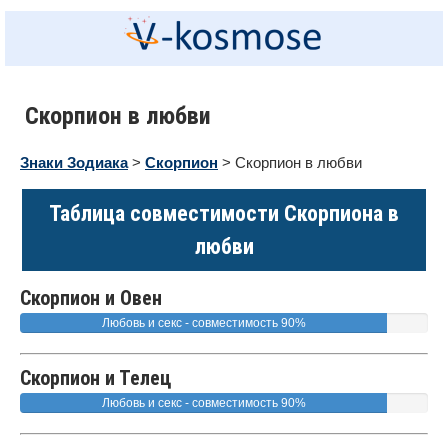
Скорпион в любви
Знаки Зодиака
>
Скорпион
> Скорпион в любви
Таблица совместимости Скорпиона в
любви
Скорпион и Овен
Любовь и секс - совместимость 90%
Скорпион и Телец
Любовь и секс - совместимость 90%