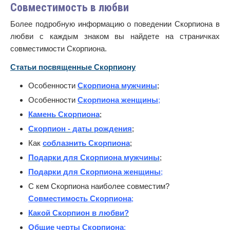
Совместимость в любви
Более подробную информацию о поведении Скорпиона в
любви с каждым знаком вы найдете на страничках
совместимости Скорпиона.
Статьи посвященные Скорпиону
Особенности
Скорпиона мужчины
;
Особенности
Скорпиона женщины
;
Камень Скорпиона
;
Скорпион - даты рождения
;
Как
соблазнить Скорпиона
;
Подарки для Скорпиона мужчины
;
Подарки для Скорпиона женщины
;
С кем Скорпиона наиболее совместим?
Совместимость Скорпиона
;
Какой Скорпион в любви?
Общие черты Скорпиона
;