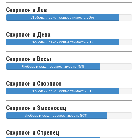
Скорпион и Лев
Любовь и секс - совместимость 90%
Скорпион и Дева
Любовь и секс - совместимость 90%
Скорпион и Весы
Любовь и секс - совместимость 75%
Скорпион и Скорпион
Любовь и секс - совместимость 90%
Скорпион и Змееносец
Любовь и секс - совместимость 80%
Скорпион и Стрелец