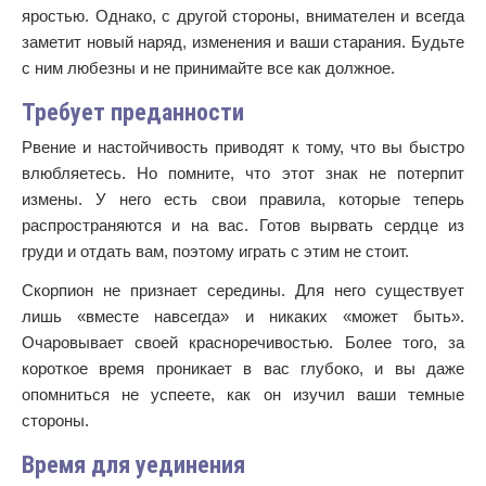
яростью. Однако, с другой стороны, внимателен и всегда
заметит новый наряд, изменения и ваши старания. Будьте
с ним любезны и не принимайте все как должное.
Требует преданности
Рвение и настойчивость приводят к тому, что вы быстро
влюбляетесь. Но помните, что этот знак не потерпит
измены. У него есть свои правила, которые теперь
распространяются и на вас. Готов вырвать сердце из
груди и отдать вам, поэтому играть с этим не стоит.
Скорпион не признает середины. Для него существует
лишь «вместе навсегда» и никаких «может быть».
Очаровывает своей красноречивостью. Более того, за
короткое время проникает в вас глубоко, и вы даже
опомниться не успеете, как он изучил ваши темные
стороны.
Время для уединения