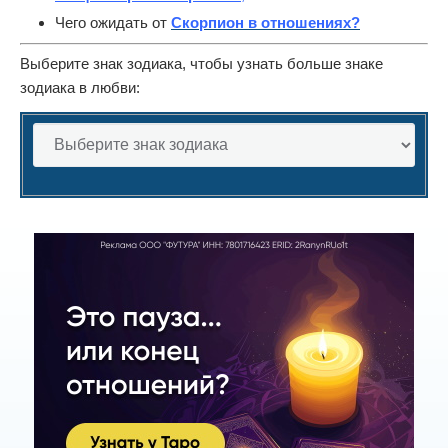
Чего ожидать от
Скорпион в отношениях?
Выберите знак зодиака, чтобы узнать больше знаке
зодиака в любви: