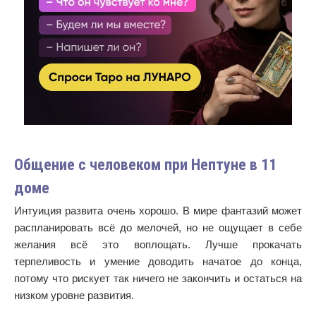
Общение с человеком при Нептуне в 11
доме
Интуиция развита очень хорошо. В мире фантазий может
распланировать всё до мелочей, но не ощущает в себе
желания всё это воплощать. Лучше прокачать
терпеливость и умение доводить начатое до конца,
потому что рискует так ничего не закончить и остаться на
низком уровне развития.