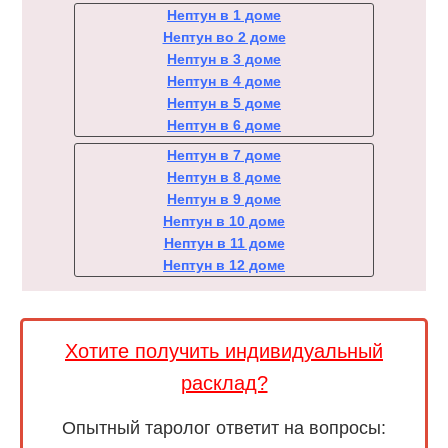
Нептун в 1 доме
Нептун во 2 доме
Нептун в 3 доме
Нептун в 4 доме
Нептун в 5 доме
Нептун в 6 доме
Нептун в 7 доме
Нептун в 8 доме
Нептун в 9 доме
Нептун в 10 доме
Нептун в 11 доме
Нептун в 12 доме
Хотите получить индивидуальный
расклад?
Опытный таролог ответит на вопросы: