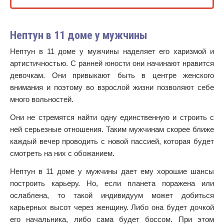
Нептун в 11 доме у мужчины
Нептун в 11 доме у мужчины наделяет его харизмой и
артистичностью. С ранней юности они начинают нравится
девочкам. Они привыкают быть в центре женского
внимания и поэтому во взрослой жизни позволяют себе
много вольностей.
Они не стремятся найти одну единственную и строить с
ней серьезные отношения. Таким мужчинам скорее ближе
каждый вечер проводить с новой пассией, которая будет
смотреть на них с обожанием.
Нептун в 11 доме у мужчины дает ему хорошие шансы
построить карьеру. Но, если планета поражена или
ослаблена, то такой индивидуум может добиться
карьерных высот через женщину. Либо она будет дочкой
его начальника, либо сама будет боссом. При этом