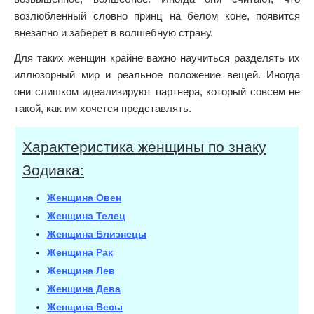
возлюбленный словно принц на белом коне, появится
внезапно и заберет в волшебную страну.
Для таких женщин крайне важно научиться разделять их
иллюзорный мир и реальное положение вещей. Иногда
они слишком идеализируют партнера, который совсем не
такой, как им хочется представлять.
Характеристика женщины по знаку
Зодиака:
Женщина Овен
Женщина Телец
Женщина Близнецы
Женщина Рак
Женщина Лев
Женщина Дева
Женщина Весы