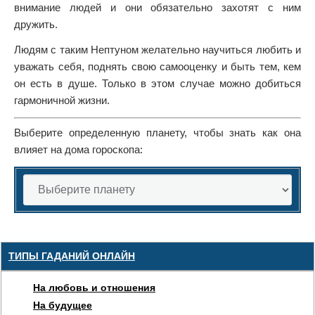
внимание людей и они обязательно захотят с ним
дружить.
Людям с таким Нептуном желательно научиться любить и
уважать себя, поднять свою самооценку и быть тем, кем
он есть в душе. Только в этом случае можно добиться
гармоничной жизни.
Выберите определенную планету, чтобы знать как она
влияет на дома гороскопа:
ТИПЫ ГАДАНИЙ ОНЛАЙН
На любовь и отношения
На будущее