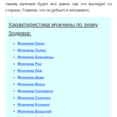
такому мужчине будет все равно, как это выглядит со
стороны. Главное, что он добьется желаемого.
Характеристика мужчины по знаку
Зодиака:
Мужчина Овен
Мужчина Телец
Мужчина Близнецы
Мужчина Рак
Мужчина Лев
Мужчина Дева
Мужчина Весы
Мужчина Скорпион
Мужчина Стрелец
Мужчина Козерог
Мужчина Водолей