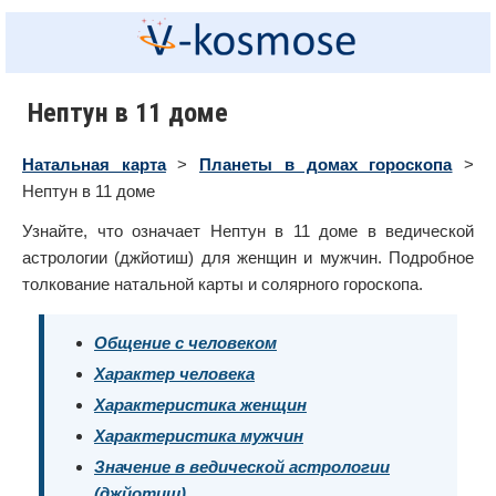
Нептун в 11 доме
Натальная карта
>
Планеты в домах гороскопа
>
Нептун в 11 доме
Узнайте, что означает Нептун в 11 доме в ведической
астрологии (джйотиш) для женщин и мужчин. Подробное
толкование натальной карты и солярного гороскопа.
Общение с человеком
Характер человека
Характеристика женщин
Характеристика мужчин
Значение в ведической астрологии
(джйотиш)