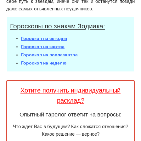
себе путь к звездам, иначе они так и останутся позади
даже самых отъявленных неудачников.
Гороскопы по знакам Зодиака:
Гороскоп на сегодня
Гороскоп на завтра
Гороскоп на послезавтра
Гороскоп на неделю
Хотите получить индивидуальный
расклад?
Опытный таролог ответит на вопросы:
Что ждёт Вас в будущем? Как сложатся отношения?
Какое решение — верное?