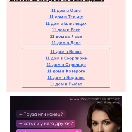
11 дом в Овне
11 дом в Тельце
11 дом в Близнецах
11 дом в Раке
11 дом во Льве
11 дом в Деве
11 дом в Весах
11 дом в Скорпионе
11 дом в Стрельце
11 дом в Козероге
11 дом в Водолее
11 дом в Рыбах