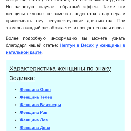
Но зачастую получает обратный эффект. Также эти
женщины склонны не замечать недостатков партнера и
приписывать ему несуществующие достоинства. При
этом она каждый раз обжигается и прощает снова и снова.
Более подробную информацию вы можете узнать
благодаря нашей статье:
Нептун в Весах у женщины в
натальной карте
.
Характеристика женщины по знаку
Зодиака:
Женщина Овен
Женщина Телец
Женщина Близнецы
Женщина Рак
Женщина Лев
Женщина Дева