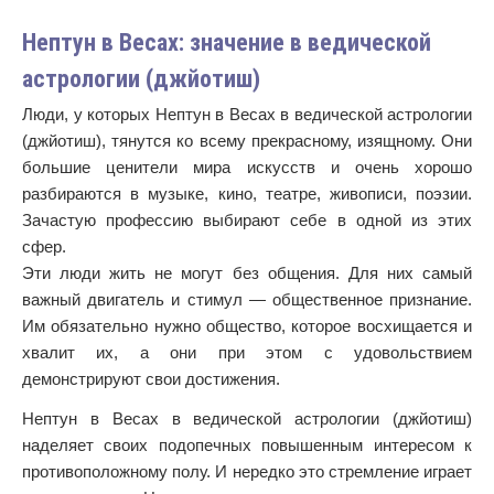
Нептун в Весах: значение в ведической
астрологии (джйотиш)
Люди, у которых Нептун в Весах в ведической астрологии
(джйотиш), тянутся ко всему прекрасному, изящному. Они
большие ценители мира искусств и очень хорошо
разбираются в музыке, кино, театре, живописи, поэзии.
Зачастую профессию выбирают себе в одной из этих
сфер.
Эти люди жить не могут без общения. Для них самый
важный двигатель и стимул — общественное признание.
Им обязательно нужно общество, которое восхищается и
хвалит их, а они при этом с удовольствием
демонстрируют свои достижения.
Нептун в Весах в ведической астрологии (джйотиш)
наделяет своих подопечных повышенным интересом к
противоположному полу. И нередко это стремление играет