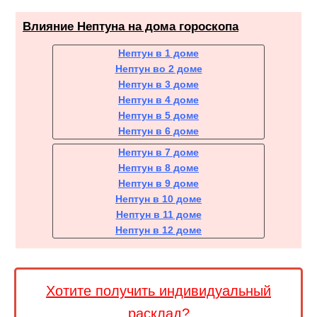
Влияние Нептуна на дома гороскопа
Нептун в 1 доме
Нептун во 2 доме
Нептун в 3 доме
Нептун в 4 доме
Нептун в 5 доме
Нептун в 6 доме
Нептун в 7 доме
Нептун в 8 доме
Нептун в 9 доме
Нептун в 10 доме
Нептун в 11 доме
Нептун в 12 доме
Хотите получить индивидуальный
расклад?