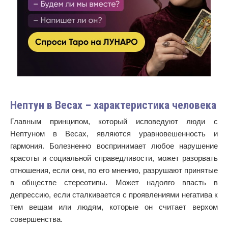
Нептун в Весах – характеристика человека
Главным принципом, который исповедуют люди с
Нептуном в Весах, являются уравновешенность и
гармония. Болезненно воспринимает любое нарушение
красоты и социальной справедливости, может разорвать
отношения, если они, по его мнению, разрушают принятые
в обществе стереотипы. Может надолго впасть в
депрессию, если сталкивается с проявлениями негатива к
тем вещам или людям, которые он считает верхом
совершенства.