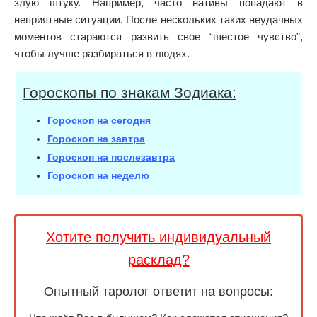
злую штуку. Например, часто нативы попадают в
неприятные ситуации. После нескольких таких неудачных
моментов стараются развить свое “шестое чувство”,
чтобы лучше разбираться в людях.
Гороскопы по знакам Зодиака:
Гороскоп на сегодня
Гороскоп на завтра
Гороскоп на послезавтра
Гороскоп на неделю
Хотите получить индивидуальный
расклад?
Опытный таролог ответит на вопросы: