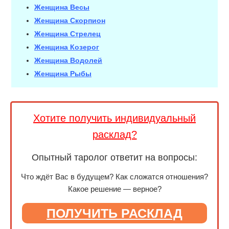
Женщина Весы
Женщина Скорпион
Женщина Стрелец
Женщина Козерог
Женщина Водолей
Женщина Рыбы
Хотите получить индивидуальный
расклад?
Опытный таролог ответит на вопросы:
Что ждёт Вас в будущем? Как сложатся отношения?
Какое решение — верное?
ПОЛУЧИТЬ РАСКЛАД