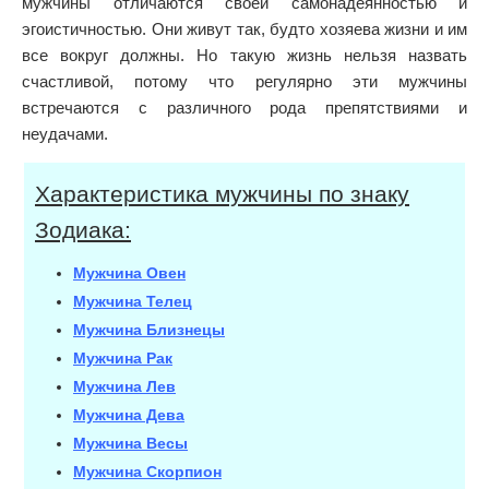
мужчины отличаются своей самонадеянностью и
эгоистичностью. Они живут так, будто хозяева жизни и им
все вокруг должны. Но такую жизнь нельзя назвать
счастливой, потому что регулярно эти мужчины
встречаются с различного рода препятствиями и
неудачами.
Характеристика мужчины по знаку
Зодиака:
Мужчина Овен
Мужчина Телец
Мужчина Близнецы
Мужчина Рак
Мужчина Лев
Мужчина Дева
Мужчина Весы
Мужчина Скорпион