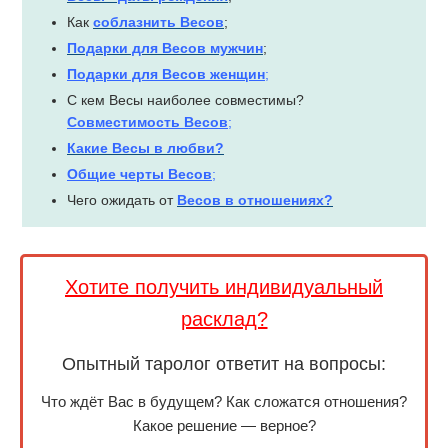
Как
соблазнить Весов
;
Подарки для Весов мужчин
;
Подарки для Весов женщин
;
С кем Весы наиболее совместимы?
Совместимость Весов
;
Какие Весы в любви?
Общие черты Весов
;
Чего ожидать от
Весов в отношениях?
Хотите получить индивидуальный
расклад?
Опытный таролог ответит на вопросы:
Что ждёт Вас в будущем? Как сложатся отношения?
Какое решение — верное?