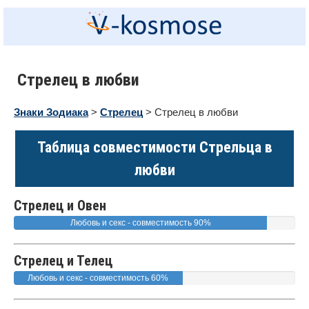
Стрелец в любви
Знаки Зодиака
>
Стрелец
> Стрелец в любви
Таблица совместимости Стрельца в
любви
Стрелец и Овен
Любовь и секс - совместимость 90%
Стрелец и Телец
Любовь и секс - совместимость 60%