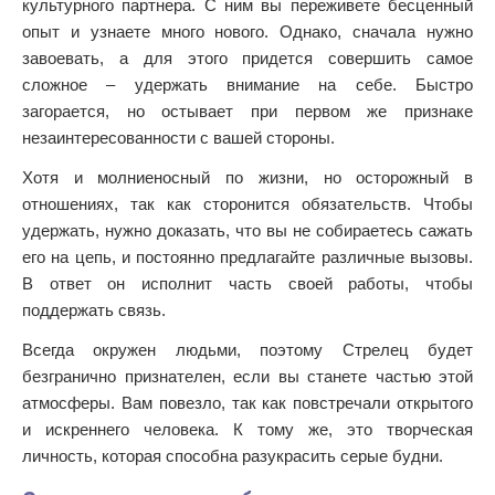
культурного партнера. С ним вы переживете бесценный
опыт и узнаете много нового. Однако, сначала нужно
завоевать, а для этого придется совершить самое
сложное – удержать внимание на себе. Быстро
загорается, но остывает при первом же признаке
незаинтересованности с вашей стороны.
Хотя и молниеносный по жизни, но осторожный в
отношениях, так как сторонится обязательств. Чтобы
удержать, нужно доказать, что вы не собираетесь сажать
его на цепь, и постоянно предлагайте различные вызовы.
В ответ он исполнит часть своей работы, чтобы
поддержать связь.
Всегда окружен людьми, поэтому Стрелец будет
безгранично признателен, если вы станете частью этой
атмосферы. Вам повезло, так как повстречали открытого
и искреннего человека. К тому же, это творческая
личность, которая способна разукрасить серые будни.