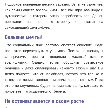
Подобное поведение весьма заразно. Вы и не заметите,
как сами начнете воспринимать все как игру, авантюру и
путешествие, в котором нужно попробовать все. Да, он
перетащит вас на свою сторону и прокатит на
сумасшедшей центрифуге.
Большие мечты!
Это социальный знак, поэтому обожает общение. Ради
вас готов перевернуть эту землю. Постоянно шокирует
сюрпризами, причем довольно масштабными и
зрелищными. Однако, готов обсудить совместное
будущее и даже спланировать какой-то важный шаг. Вы
легко поймете, что он влюбился, потому что только в
таком состоянии становится максимально открытым. Пока
этого не случилось, будет напоминать волну, которая, то
прибывает, то отдаляется от берега.
Не останавливается в своем росте