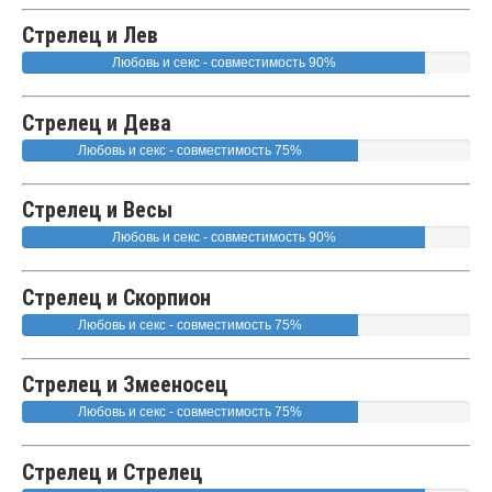
Стрелец и Лев
Любовь и секс - совместимость 90%
Стрелец и Дева
Любовь и секс - совместимость 75%
Стрелец и Весы
Любовь и секс - совместимость 90%
Стрелец и Скорпион
Любовь и секс - совместимость 75%
Стрелец и Змееносец
Любовь и секс - совместимость 75%
Стрелец и Стрелец