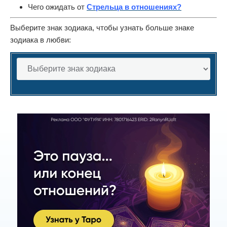
Чего ожидать от
Стрельца в отношениях?
Выберите знак зодиака, чтобы узнать больше знаке
зодиака в любви: