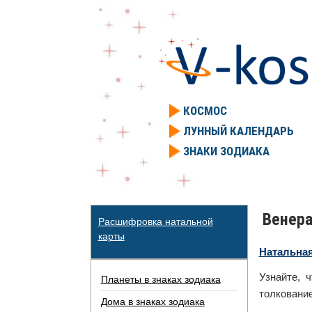
КОСМОС
ЛУННЫЙ КАЛЕНДАРЬ
ЗНАКИ ЗОДИАКА
Венера
Расшифровка натальной
карты
Натальная
Узнайте, 
Планеты в знаках зодиака
толкование
Дома в знаках зодиака