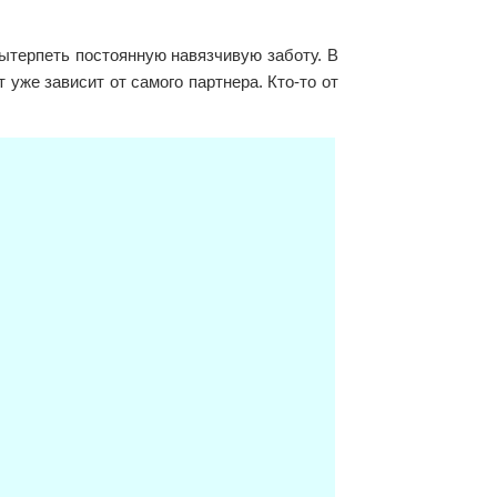
ытерпеть постоянную навязчивую заботу. В
 уже зависит от самого партнера. Кто-то от