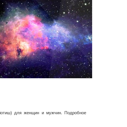
жйотиш) для женщин и мужчин. Подробное