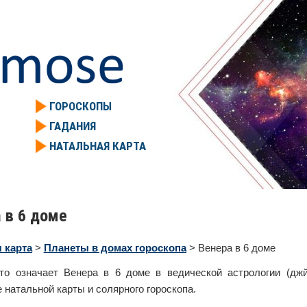
ГОРОСКОПЫ
ГАДАНИЯ
НАТАЛЬНАЯ КАРТА
 в 6 доме
 карта
>
Планеты в домах гороскопа
> Венера в 6 доме
что означает Венера в 6 доме в ведической астрологии (д
 натальной карты и солярного гороскопа.