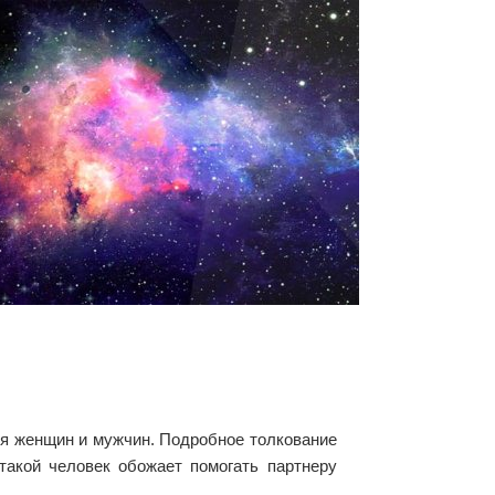
для женщин и мужчин. Подробное толкование
 такой человек обожает помогать партнеру