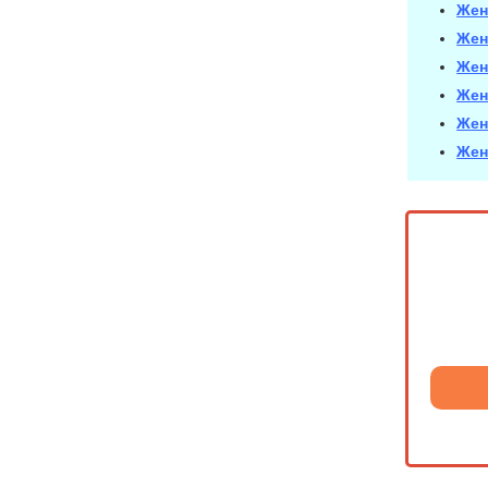
Жен
Жен
Жен
Жен
Жен
Жен