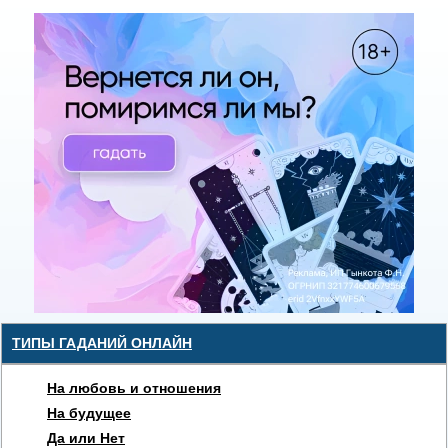
ТИПЫ ГАДАНИЙ ОНЛАЙН
На любовь и отношения
На будущее
Да или Нет