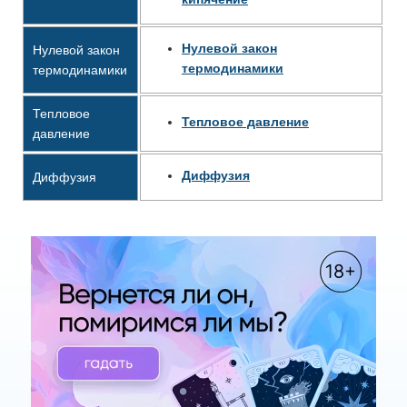
Нулевой закон
Нулевой закон
термодинамики
термодинамики
Тепловое
Тепловое давление
давление
Диффузия
Диффузия