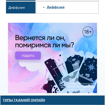
Диффузия
Диффузия
ТИПЫ ГАДАНИЙ ОНЛАЙН