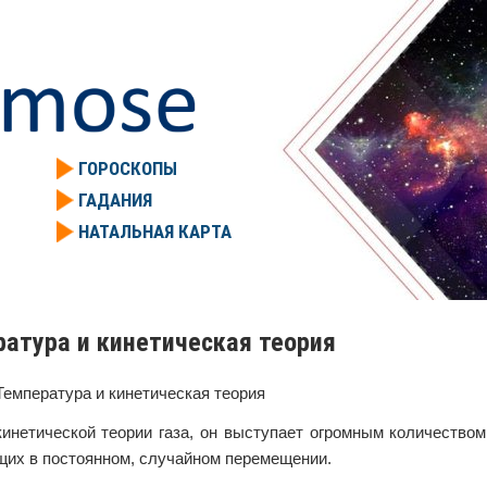
ГОРОСКОПЫ
ГАДАНИЯ
НАТАЛЬНАЯ КАРТА
атура и кинетическая теория
Температура и кинетическая теория
кинетической теории газа, он выступает огромным количество
их в постоянном, случайном перемещении.