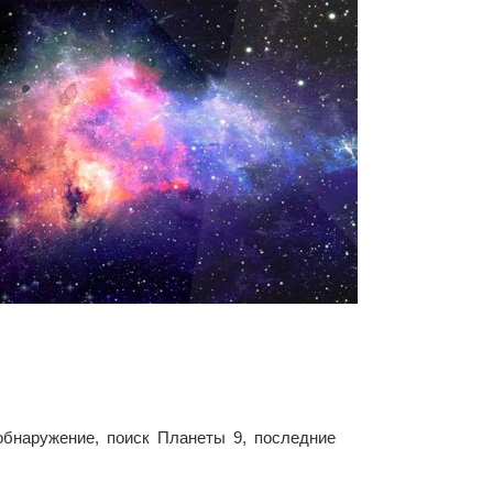
обнаружение, поиск Планеты 9, последние