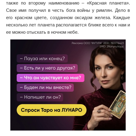
также по второму наименованию – «Красная планета».
Свое имя получил в честь бога войны у римлян. Дело в
его красном цвете, созданном оксидом железа. Каждые
несколько лет планета располагается ближе всего к нам и
ее можно отыскать в ночном небе.