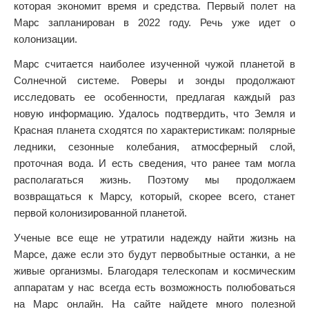
которая экономит время и средства. Первый полет на
Марс запланирован в 2022 году. Речь уже идет о
колонизации.
Марс считается наиболее изученной чужой планетой в
Солнечной системе. Роверы и зонды продолжают
исследовать ее особенности, предлагая каждый раз
новую информацию. Удалось подтвердить, что Земля и
Красная планета сходятся по характеристикам: полярные
ледники, сезонные колебания, атмосферный слой,
проточная вода. И есть сведения, что ранее там могла
располагаться жизнь. Поэтому мы продолжаем
возвращаться к Марсу, который, скорее всего, станет
первой колонизированной планетой.
Ученые все еще не утратили надежду найти жизнь на
Марсе, даже если это будут первобытные останки, а не
живые организмы. Благодаря телескопам и космическим
аппаратам у нас всегда есть возможность полюбоваться
на Марс онлайн. На сайте найдете много полезной