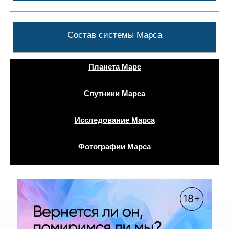
Состав системы Марса
Планета Марс
Спутники Марса
Исследование Марса
Фотографии Марса