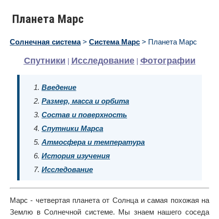
Планета Марс
Солнечная система
>
Система Марс
> Планета Марс
Спутники
Исследование
Фотографии
|
|
Введение
Размер, масса и орбита
Состав и поверхность
Спутники Марса
Атмосфера и температура
История изучения
Исследование
Марс - четвертая планета от Солнца и самая похожая на
Землю в Солнечной системе. Мы знаем нашего соседа