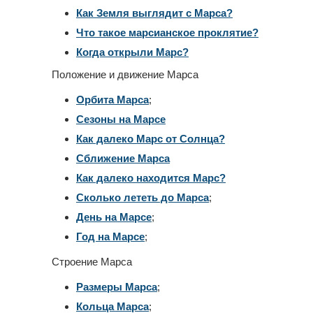
Как Земля выглядит с Марса?
Что такое марсианское проклятие?
Когда открыли Марс?
Положение и движение Марса
Орбита Марса
;
Сезоны на Марсе
Как далеко Марс от Солнца?
Сближение Марса
Как далеко находится Марс?
Сколько лететь до Марса
;
День на Марсе
;
Год на Марсе
;
Строение Марса
Размеры Марса
;
Кольца Марса
;