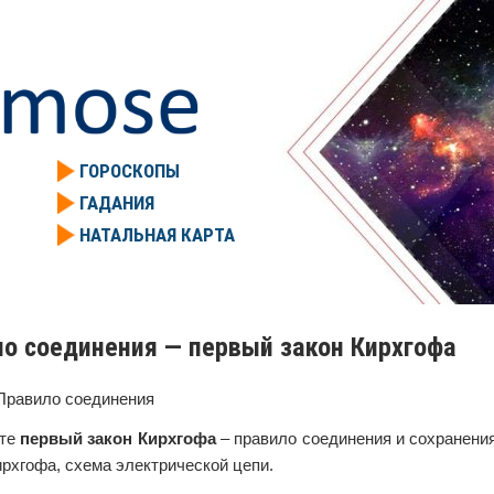
ГОРОСКОПЫ
ГАДАНИЯ
НАТАЛЬНАЯ КАРТА
о соединения — первый закон Кирхгофа
Правило соединения
ите
первый закон Кирхгофа
– правило соединения и сохранения
рхгофа, схема электрической цепи.