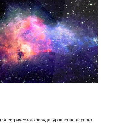
 электрического заряда: уравнение первого