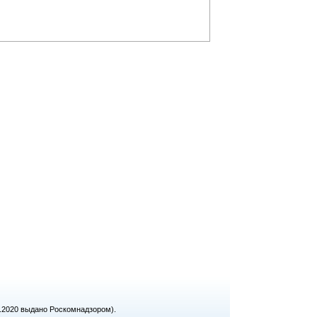
1.2020 выдано Роскомнадзором).