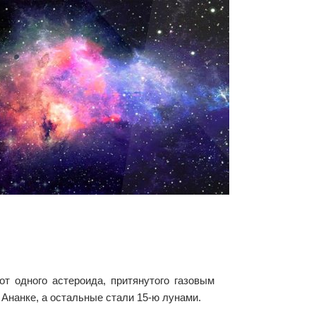
от одного астероида, притянутого газовым
 Ананке, а остальные стали 15-ю лунами.