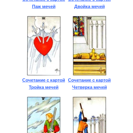
Паж мечей
Двойка мечей
Сочетание с картой
Сочетание с картой
Тройка мечей
Четверка мечей