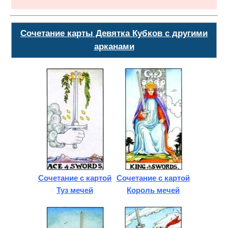
Сочетание карты Девятка Кубков с другими
арканами
Сочетание с картой
Сочетание с картой
Туз мечей
Король мечей