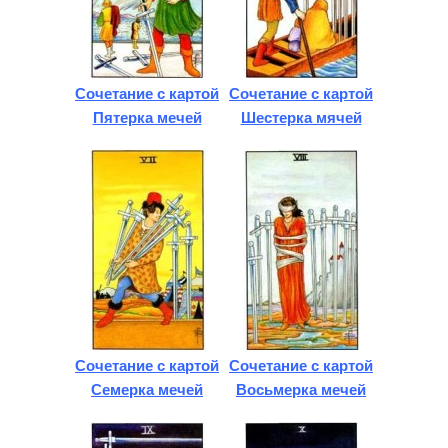
Сочетание с картой
Сочетание с картой
Пятерка мечей
Шестерка мячей
Сочетание с картой
Сочетание с картой
Семерка мечей
Восьмерка мечей