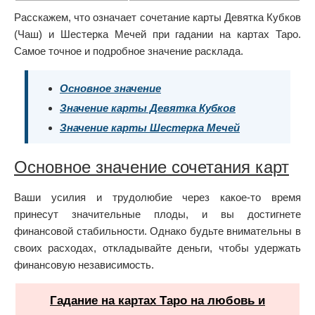
Расскажем, что означает сочетание карты Девятка Кубков
(Чаш) и Шестерка Мечей при гадании на картах Таро.
Самое точное и подробное значение расклада.
Основное значение
Значение карты Девятка Кубков
Значение карты Шестерка Мечей
Основное значение сочетания карт
Ваши усилия и трудолюбие через какое-то время
принесут значительные плоды, и вы достигнете
финансовой стабильности. Однако будьте внимательны в
своих расходах, откладывайте деньги, чтобы удержать
финансовую независимость.
Гадание на картах Таро на любовь и