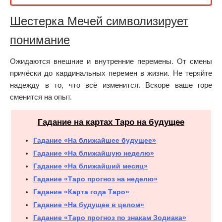
Шестерка Мечей символизирует
понимание
Ожидаются внешние и внутренние перемены. От смены
причёски до кардинальных перемен в жизни. Не теряйте
надежду в то, что всё изменится. Вскоре ваше горе
сменится на опыт.
Гадание на картах Таро на будущее
Гадание «На ближайшее будущее»
Гадание «На ближайшую неделю»
Гадание «На ближайший месяц»
Гадание «Таро прогноз на неделю»
Гадание «Карта года Таро»
Гадание «На будущее в целом»
Гадание «Таро прогноз по знакам Зодиака»