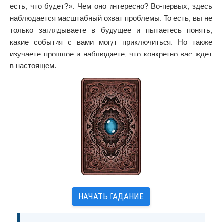
есть, что будет?». Чем оно интересно? Во-первых, здесь
наблюдается масштабный охват проблемы. То есть, вы не
только заглядываете в будущее и пытаетесь понять,
какие события с вами могут приключиться. Но также
изучаете прошлое и наблюдаете, что конкретно вас ждет
в настоящем.
НАЧАТЬ ГАДАНИЕ