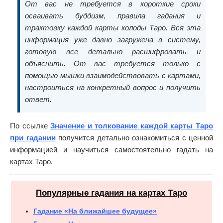
От вас не требуется в короткие сроки
осваивать буддизм, правила гадания и
трактовку каждой карты колоды Таро. Вся эта
информация уже давно загружена в систему,
готовую все детально расшифровать и
объяснить. От вас требуется только с
помощью мышки взаимодействовать с картами,
настроиться на конкретный вопрос и получить
ответ.
По ссылке
Значение и толкование каждой карты Таро
при гадании
получится детально ознакомиться с ценной
информацией и научиться самостоятельно гадать на
картах Таро.
Популярные гадания на картах Таро
Гадание «На ближайшее будущее»