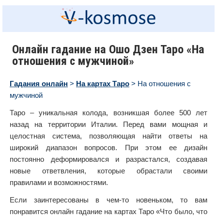
Онлайн гадание на Ошо Дзен Таро «На
отношения с мужчиной»
Гадания онлайн
>
На картах Таро
> На отношения с
мужчиной
Таро – уникальная колода, возникшая более 500 лет
назад на территории Италии. Перед вами мощная и
целостная система, позволяющая найти ответы на
широкий диапазон вопросов. При этом ее дизайн
постоянно деформировался и разрастался, создавая
новые ответвления, которые обрастали своими
правилами и возможностями.
Если заинтересованы в чем-то новеньком, то вам
понравится онлайн гадание на картах Таро «Что было, что