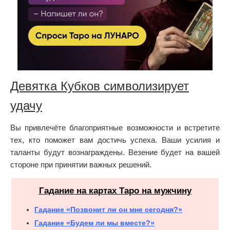
Девятка Кубков символизирует
удачу
Вы привлечёте благоприятные возможности и встретите
тех, кто поможет вам достичь успеха. Ваши усилия и
таланты будут вознаграждены. Везение будет на вашей
стороне при принятии важных решений.
Гадание на картах Таро на мужчину
Гадание «Позвонит ли он мне сегодня?»
Гадание «Будем ли мы вместе?»