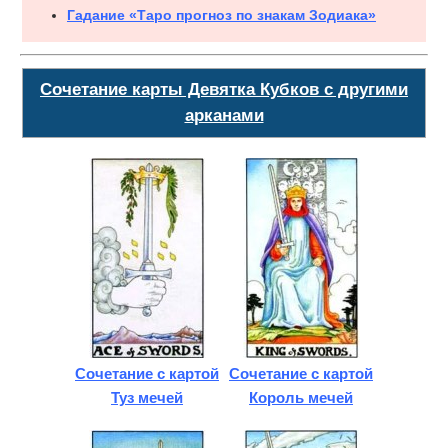
Гадание «Таро прогноз по знакам Зодиака»
Сочетание карты Девятка Кубков с другими
арканами
Сочетание с картой
Сочетание с картой
Туз мечей
Король мечей