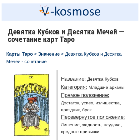
Девятка Кубков и Десятка Мечей —
сочетание карт Таро
Карты Таро
>
Значение
> Девятка Кубков и Десятка
Мечей - сочетание
Название:
Девятка Кубков
Категория:
Младшие арканы
Прямое положение:
Достаток, успех, излишества,
праздник, брак
Перевернутое положение:
Лишение, жадность, неудача,
вредные привычки