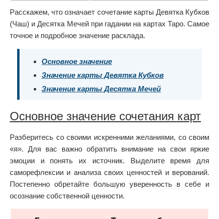
Расскажем, что означает сочетание карты Девятка Кубков
(Чаш) и Десятка Мечей при гадании на картах Таро. Самое
точное и подробное значение расклада.
Основное значение
Значение карты Девятка Кубков
Значение карты Десятка Мечей
Основное значение сочетания карт
Разберитесь со своими искренними желаниями, со своим
«я». Для вас важно обратить внимание на свои яркие
эмоции и понять их источник. Выделите время для
саморефлексии и анализа своих ценностей и верований.
Постепенно обретайте большую уверенность в себе и
осознание собственной ценности.