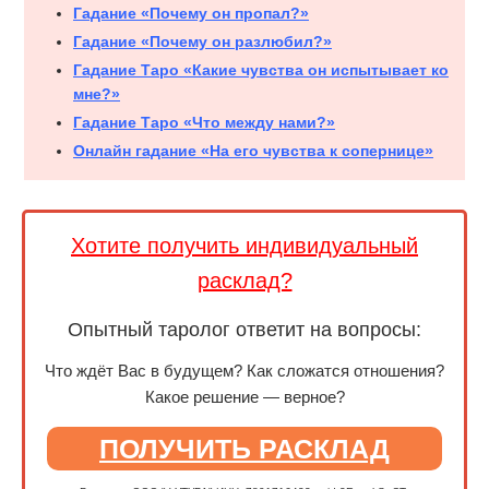
Гадание «Почему он пропал?»
Гадание «Почему он разлюбил?»
Гадание Таро «Какие чувства он испытывает ко
мне?»
Гадание Таро «Что между нами?»
Онлайн гадание «На его чувства к сопернице»
Хотите получить индивидуальный
расклад?
Опытный таролог ответит на вопросы:
Что ждёт Вас в будущем? Как сложатся отношения?
Какое решение — верное?
ПОЛУЧИТЬ РАСКЛАД