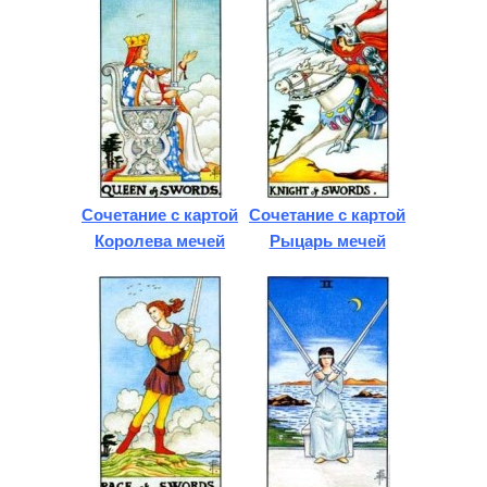
Сочетание с картой
Сочетание с картой
Королева мечей
Рыцарь мечей