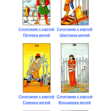
Сочетание с картой
Сочетание с картой
Пятерка мечей
Шестерка мячей
Сочетание с картой
Сочетание с картой
Семерка мечей
Восьмерка мечей