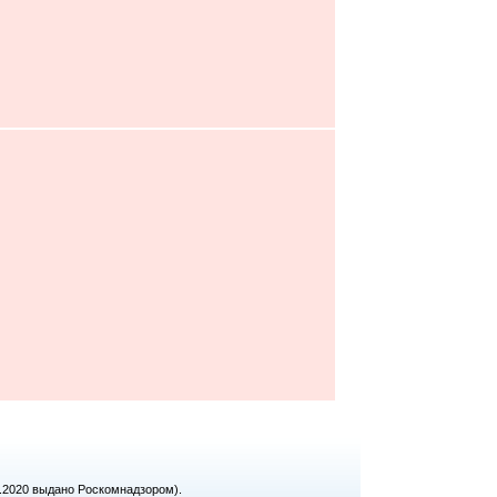
1.2020 выдано Роскомнадзором).