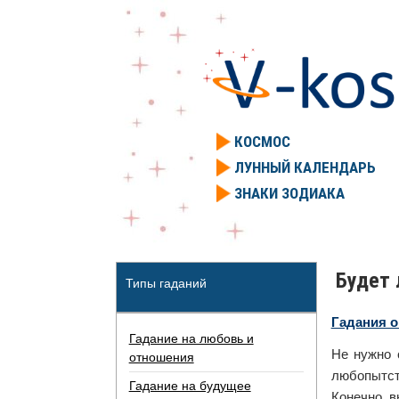
КОСМОС
ЛУННЫЙ КАЛЕНДАРЬ
ЗНАКИ ЗОДИАКА
Будет 
Типы гаданий
Гадания 
Гадание на любовь и
Не нужно 
отношения
любопытст
Гадание на будущее
Конечно, в