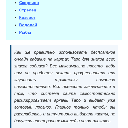
Скорпион
Стрелец
Козерог
Водолей
Рыбы
Как же правильно использовать бесплатное
онлайн гадание на картах Таро для знаков всех
знаков зодиака? Все максимально просто, ведь
вам не придется искать профессионала или
заучивать трактовку символов
самостоятельно. Вся прелесть заключается в
том, что система сайта самостоятельно
расшифровывает арканы Таро и выдает уже
готовый прогноз. Главное только, чтобы вы
расслабились и интуитивно выбирали карты, не
допуская посторонних мыслей и не отвлекаясь.