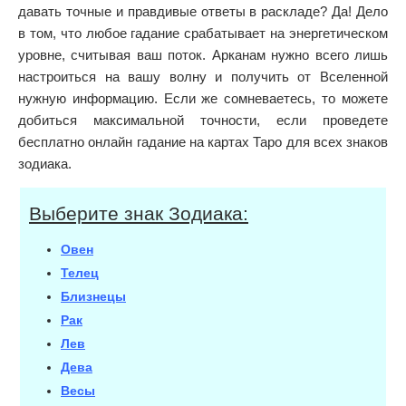
давать точные и правдивые ответы в раскладе? Да! Дело
в том, что любое гадание срабатывает на энергетическом
уровне, считывая ваш поток. Арканам нужно всего лишь
настроиться на вашу волну и получить от Вселенной
нужную информацию. Если же сомневаетесь, то можете
добиться максимальной точности, если проведете
бесплатно онлайн гадание на картах Таро для всех знаков
зодиака.
Выберите знак Зодиака:
Овен
Телец
Близнецы
Рак
Лев
Дева
Весы