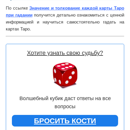
По ссылке
Значение и толкование каждой карты Таро
при гадании
получится детально ознакомиться с ценной
информацией и научиться самостоятельно гадать на
картах Таро.
Хотите узнать свою судьбу?
Волшебный кубик даст ответы на все
вопросы
БРОСИТЬ КОСТИ