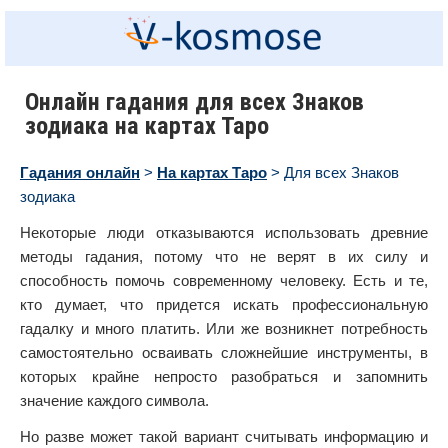
Онлайн гадания для всех Знаков
зодиака на картах Таро
Гадания онлайн
>
На картах Таро
> Для всех Знаков
зодиака
Некоторые люди отказываются использовать древние
методы гадания, потому что не верят в их силу и
способность помочь современному человеку. Есть и те,
кто думает, что придется искать профессиональную
гадалку и много платить. Или же возникнет потребность
самостоятельно осваивать сложнейшие инструменты, в
которых крайне непросто разобраться и запомнить
значение каждого символа.
Но разве может такой вариант считывать информацию и