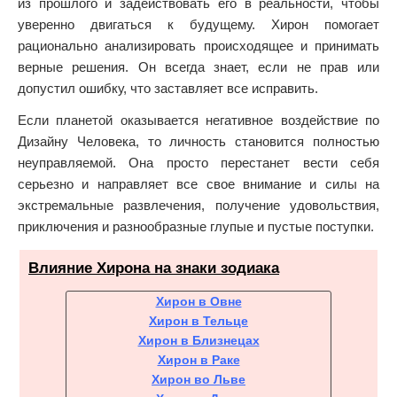
из прошлого и задействовать его в реальности, чтобы
уверенно двигаться к будущему. Хирон помогает
рационально анализировать происходящее и принимать
верные решения. Он всегда знает, если не прав или
допустил ошибку, что заставляет все исправить.
Если планетой оказывается негативное воздействие по
Дизайну Человека, то личность становится полностью
неуправляемой. Она просто перестанет вести себя
серьезно и направляет все свое внимание и силы на
экстремальные развлечения, получение удовольствия,
приключения и разнообразные глупые и пустые поступки.
Влияние Хирона на знаки зодиака
Хирон в Овне
Хирон в Тельце
Хирон в Близнецах
Хирон в Раке
Хирон во Льве