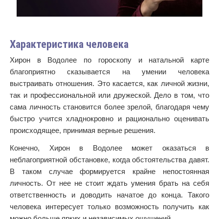
Характеристика человека
Хирон в Водолее по гороскопу и натальной карте
благоприятно сказывается на умении человека
выстраивать отношения. Это касается, как личной жизни,
так и профессиональной или дружеской. Дело в том, что
сама личность становится более зрелой, благодаря чему
быстро учится хладнокровно и рационально оценивать
происходящее, принимая верные решения.
Конечно, Хирон в Водолее может оказаться в
неблагоприятной обстановке, когда обстоятельства давят.
В таком случае формируется крайне непостоянная
личность. От нее не стоит ждать умения брать на себя
ответственность и доводить начатое до конца. Такого
человека интересует только возможность получить как
можно больше ярких и независимых ощущений.