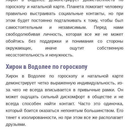
гороскопу и натальной карте. Планета помогает человеку
правильно выстраивать социальные контакты, но при
этом будет постоянно подталкивать к тому, чтобы был
самостоятельным и независимым. Перед нами
свободолюбивая личность, которая все же не может
обойтись без поддержки и понимания со стороны
окружающих, иначе ощутит собственную
несостоятельность и ненужность.
Хирон в Водолее по гороскопу
Хирон в Водолее по гороскопу и натальной карте
демонстрирует четко выраженную индивидуальность, из-
за чего не всегда вписывается в привычные рамки. Он
может ощущать сильный дискомфорт в обществе и не
всегда способен найти контакт. Часто это одиночка,
который боится оказаться непонятым большинством. Его
тянет к изолированности, но при этом все же располагает
друзьями.