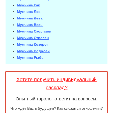
Мужчина Рак
Мужчина Лев
Мужчина Дева
Мужчина Весы
Мужчина Скорпион
Мужчина Стрелец
Мужчина Козерог
Мужчина Водолей
Мужчина Рыбы
Хотите получить индивидуальный
расклад?
Опытный таролог ответит на вопросы:
Что ждёт Вас в будущем? Как сложатся отношения?