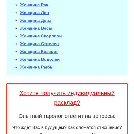
Женщина Рак
Женщина Лев
Женщина Дева
Женщина Весы
Женщина Скорпион
Женщина Стрелец
Женщина Козерог
Женщина Водолей
Женщина Рыбы
Хотите получить индивидуальный
расклад?
Опытный таролог ответит на вопросы:
Что ждёт Вас в будущем? Как сложатся отношения?