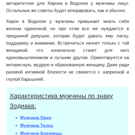
авторитетное для Хирона в Водолее у мужчины лицо.
Остальные же советы будет игнорировать, как и обычно.
Хирон в Водолее у мужчины привыкает мнить себя
волком одиночкой, но при этом все же нуждается в
преданной девушке, которая будет давать ему ласку,
поддержку и внимание. Встречаться начнет только с той
женщиной, что изначально станет для него
единомышленником и лучшим другом. Ориентируется на
интересную, мудрую и образованную женщину. Даже ради
разовой интимной близости не свяжется с капризной и
глупой барышней.
Характеристика мужчины по знаку
Зодиака:
Мужчина Овен
Мужчина Телец
Мужчина Близнецы