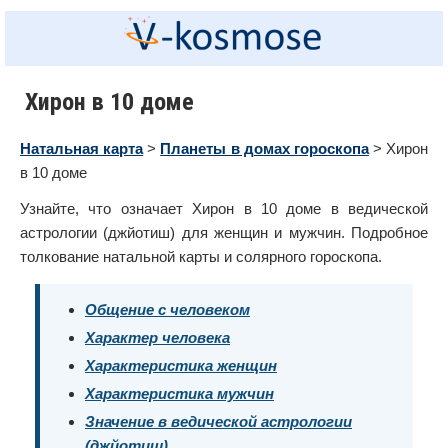
Хирон в 10 доме
Натальная карта
>
Планеты в домах гороскопа
> Хирон
в 10 доме
Узнайте, что означает Хирон в 10 доме в ведической
астрологии (джйотиш) для женщин и мужчин. Подробное
толкование натальной карты и солярного гороскопа.
Общение с человеком
Характер человека
Характеристика женщин
Характеристика мужчин
Значение в ведической астрологии
(джйотиш)