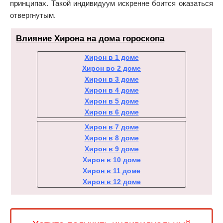
принципах. Такой индивидуум искренне боится оказаться
отвергнутым.
Влияние Хирона на дома гороскопа
Хирон в 1 доме
Хирон во 2 доме
Хирон в 3 доме
Хирон в 4 доме
Хирон в 5 доме
Хирон в 6 доме
Хирон в 7 доме
Хирон в 8 доме
Хирон в 9 доме
Хирон в 10 доме
Хирон в 11 доме
Хирон в 12 доме