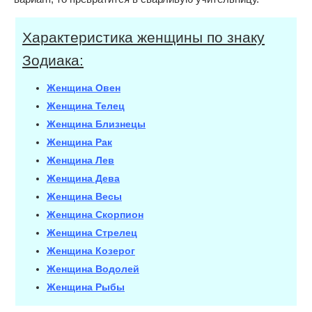
Характеристика женщины по знаку
Зодиака:
Женщина Овен
Женщина Телец
Женщина Близнецы
Женщина Рак
Женщина Лев
Женщина Дева
Женщина Весы
Женщина Скорпион
Женщина Стрелец
Женщина Козерог
Женщина Водолей
Женщина Рыбы