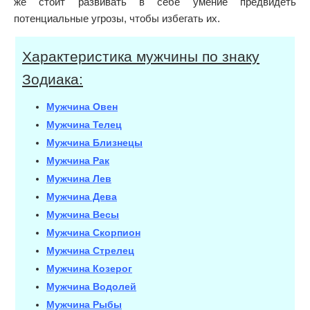
же стоит развивать в себе умение предвидеть
потенциальные угрозы, чтобы избегать их.
Характеристика мужчины по знаку
Зодиака:
Мужчина Овен
Мужчина Телец
Мужчина Близнецы
Мужчина Рак
Мужчина Лев
Мужчина Дева
Мужчина Весы
Мужчина Скорпион
Мужчина Стрелец
Мужчина Козерог
Мужчина Водолей
Мужчина Рыбы