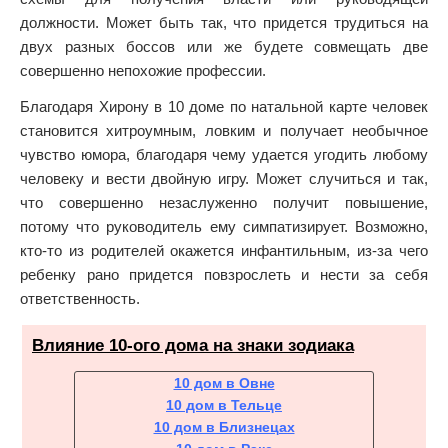
должности. Может быть так, что придется трудиться на
двух разных боссов или же будете совмещать две
совершенно непохожие профессии.
Благодаря Хирону в 10 доме по натальной карте человек
становится хитроумным, ловким и получает необычное
чувство юмора, благодаря чему удается угодить любому
человеку и вести двойную игру. Может случиться и так,
что совершенно незаслуженно получит повышение,
потому что руководитель ему симпатизирует. Возможно,
кто-то из родителей окажется инфантильным, из-за чего
ребенку рано придется повзрослеть и нести за себя
ответственность.
Влияние 10-ого дома на знаки зодиака
10 дом в Овне
10 дом в Тельце
10 дом в Близнецах