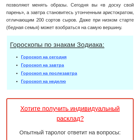
позволяют менять образы. Сегодня вы «в доску свой
парень», а завтра становитесь утонченным аристократом,
отличающим 200 сортов сыров. Даже при низком старте
(бедная семья) может взобраться на самую вершину.
Гороскопы по знакам Зодиака:
Гороскоп на сегодня
Гороскоп на завтра
Гороскоп на послезавтра
Гороскоп на неделю
Хотите получить индивидуальный
расклад?
Опытный таролог ответит на вопросы: