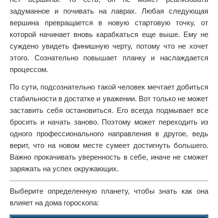
задуманное и почивать на лаврах. Любая следующая
вершина превращается в новую стартовую точку, от
которой начинает вновь карабкаться еще выше. Ему не
суждено увидеть финишную черту, потому что не хочет
этого. Сознательно повышает планку и наслаждается
процессом.
По сути, подсознательно такой человек мечтает добиться
стабильности в достатке и уважении. Вот только не может
заставить себя остановиться. Его всегда подмывает все
бросить и начать заново. Поэтому может переходить из
одного профессионального направления в другое, ведь
верит, что на новом месте сумеет достигнуть большего.
Важно прокачивать уверенность в себе, иначе не сможет
заряжать на успех окружающих.
Выберите определенную планету, чтобы знать как она
влияет на дома гороскопа: