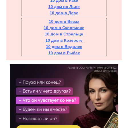
10 дом в Раке
10 дом во Льве
10 дом в Деве
10 дом в Весах
10 дом в Скорпионе
10 дом в Стрельце
10 дом в Козероге
10 дом в Водолее
10 дом в Рыбах