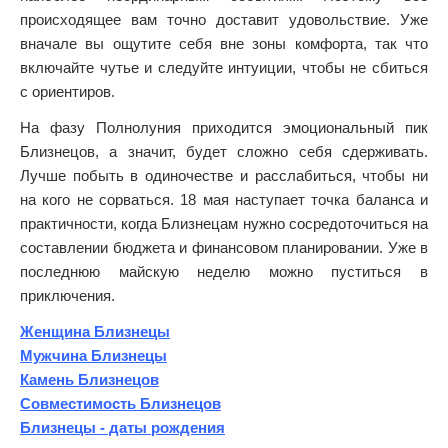
происходящее вам точно доставит удовольствие. Уже
вначале вы ощутите себя вне зоны комфорта, так что
включайте чутье и следуйте интуиции, чтобы не сбиться
с ориентиров.
На фазу Полнолуния приходится эмоциональный пик
Близнецов, а значит, будет сложно себя сдерживать.
Лучше побыть в одиночестве и расслабиться, чтобы ни
на кого не сорваться. 18 мая наступает точка баланса и
практичности, когда Близнецам нужно сосредоточиться на
составлении бюджета и финансовом планировании. Уже в
последнюю майскую неделю можно пуститься в
приключения.
Женщина Близнецы
Мужчина Близнецы
Камень Близнецов
Совместимость Близнецов
Близнецы - даты рождения