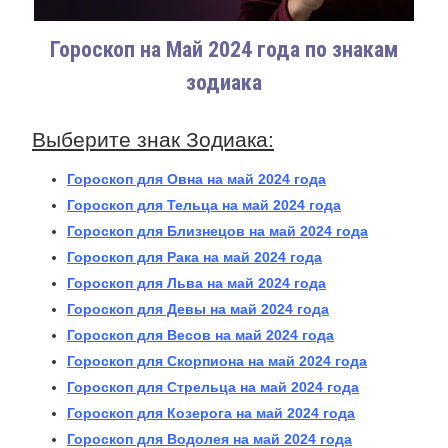
Гороскоп на Май 2024 года по знакам
зодиака
Выберите знак Зодиака:
Гороскоп для Овна на май 2024 года
Гороскоп для Тельца на май 2024 года
Гороскоп для Близнецов на май 2024 года
Гороскоп для Рака на май 2024 года
Гороскоп для Льва на май 2024 года
Гороскоп для Девы на май 2024 года
Гороскоп для Весов на май 2024 года
Гороскоп для Скорпиона на май 2024 года
Гороскоп для Стрельца на май 2024 года
Гороскоп для Козерога на май 2024 года
Гороскоп для Водолея на май 2024 года