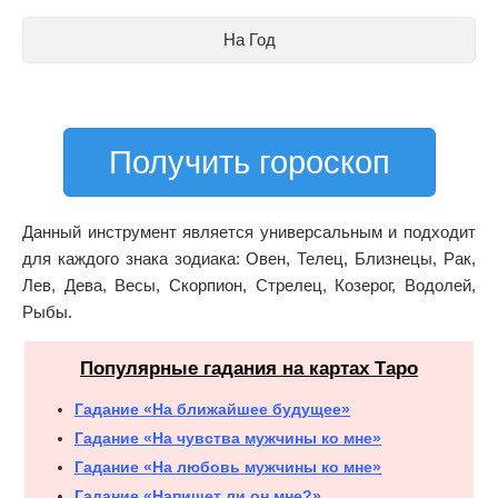
На Год
Получить гороскоп
Данный инструмент является универсальным и подходит
для каждого знака зодиака: Овен, Телец, Близнецы, Рак,
Лев, Дева, Весы, Скорпион, Стрелец, Козерог, Водолей,
Рыбы.
Популярные гадания на картах Таро
Гадание «На ближайшее будущее»
Гадание «На чувства мужчины ко мне»
Гадание «На любовь мужчины ко мне»
Гадание «Напишет ли он мне?»