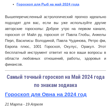
Гороскоп для Рыб на май 2024 года
Вышеперечисленный астрологический прогноз идеально
подходят для вас, если вы уже используйте другие
авторские гороскопы: Доброе утро на первом канале,
гороскоп от Майл ру, гороскоп от Павла Глобы, Анжелы
Перл, Василисы Володиной, Павла Чудинова, Ретро фм,
Европа плюс, 1001 Гороскоп, Окулус, Оракул. Этот
бесплатный инструмент ответит на все ваши вопросы в
области любовных отношений, работы, здоровья и
финансов.
Самый точный гороскоп на Май 2024 года
по знакам зодиака
Гороскоп для Овна на 2024 год
21 Марта - 19 Апреля