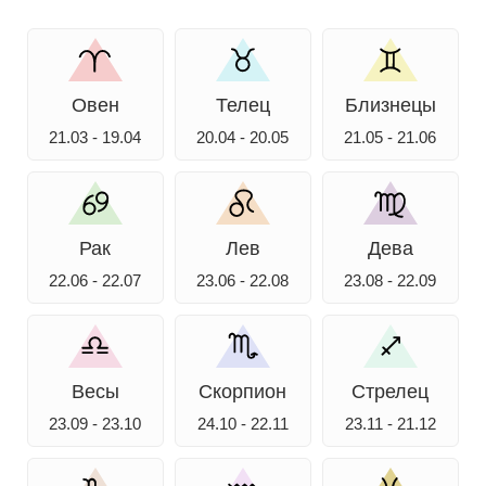
Овен
Телец
Близнецы
21.03 - 19.04
20.04 - 20.05
21.05 - 21.06
Рак
Лев
Дева
22.06 - 22.07
23.06 - 22.08
23.08 - 22.09
Весы
Скорпион
Стрелец
23.09 - 23.10
24.10 - 22.11
23.11 - 21.12