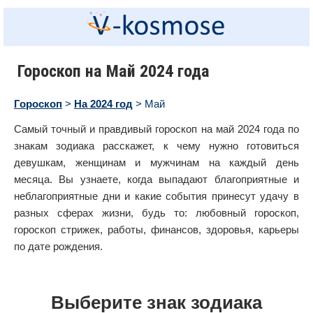
Гороскоп на Май 2024 года
Гороскоп
>
На 2024 год
> Май
Самый точный и правдивый гороскоп на май 2024 года по
знакам зодиака расскажет, к чему нужно готовиться
девушкам, женщинам и мужчинам на каждый день
месяца. Вы узнаете, когда выпадают благоприятные и
неблагоприятные дни и какие события принесут удачу в
разных сферах жизни, будь то: любовный гороскоп,
гороскоп стрижек, работы, финансов, здоровья, карьеры
по дате рождения.
Выберите знак зодиака