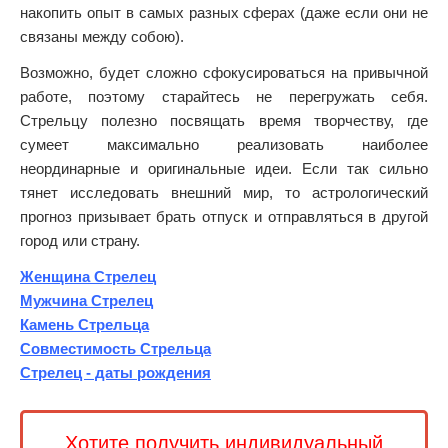
накопить опыт в самых разных сферах (даже если они не
связаны между собою).
Возможно, будет сложно сфокусироваться на привычной
работе, поэтому старайтесь не перегружать себя.
Стрельцу полезно посвящать время творчеству, где
сумеет максимально реализовать наиболее
неординарные и оригинальные идеи. Если так сильно
тянет исследовать внешний мир, то астрологический
прогноз призывает брать отпуск и отправляться в другой
город или страну.
Женщина Стрелец
Мужчина Стрелец
Камень Стрельца
Совместимость Стрельца
Стрелец - даты рождения
Хотите получить индивидуальный