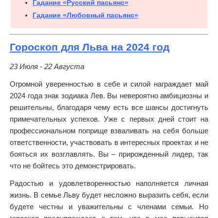
Гадание «Русский пасьянс»
Гадание «Любовный пасьянс»
Гороскоп для Льва на 2024 год
23 Июля - 22 Августа
Огромной уверенностью в себе и силой награждает май
2024 года знак зодиака Лев. Вы невероятно амбициозны и
решительны, благодаря чему есть все шансы достигнуть
примечательных успехов. Уже с первых дней стоит на
профессиональном поприще взваливать на себя больше
ответственности, участвовать в интересных проектах и не
бояться их возглавлять. Вы – прирожденный лидер, так
что не бойтесь это демонстрировать.
Радостью и удовлетворенностью наполняется личная
жизнь. В семье Льву будет несложно выразить себя, если
будете честны и уважительны с членами семьи. Но