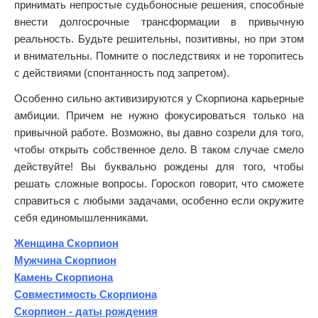
принимать непростые судьбоносные решения, способные
внести долгосрочные трансформации в привычную
реальность. Будьте решительны, позитивны, но при этом
и внимательны. Помните о последствиях и не торопитесь
с действиями (спонтанность под запретом).
Особенно сильно активизируются у Скорпиона карьерные
амбиции. Причем не нужно фокусироваться только на
привычной работе. Возможно, вы давно созрели для того,
чтобы открыть собственное дело. В таком случае смело
действуйте! Вы буквально рождены для того, чтобы
решать сложные вопросы. Гороскоп говорит, что сможете
справиться с любыми задачами, особенно если окружите
себя единомышленниками.
Женщина Скорпион
Мужчина Скорпион
Камень Скорпиона
Совместимость Скорпиона
Скорпион - даты рождения