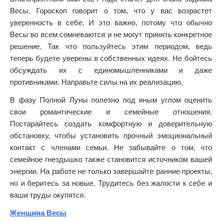
Весы. Гороскоп говорит о том, что у вас возрастет
уверенность в себе. И это важно, потому что обычно
Весы во всем сомневаются и не могут принять конкретное
решение. Так что пользуйтесь этим периодом, ведь
теперь будете уверены в собственных идеях. Не бойтесь
обсуждать их с единомышленниками и даже
противниками. Направьте силы на их реализацию.
В фазу Полной Луны полезно под иным углом оценить
свои романтические и семейные отношения.
Постарайтесь создать комфортную и доверительную
обстановку, чтобы установить прочный эмоциональный
контакт с членами семьи. Не забывайте о том, что
семейное гнездышко также становится источником вашей
энергии. На работе не только завершайте ранние проекты,
но и беритесь за новые. Трудитесь без жалости к себе и
ваши труды окупятся.
Женщина Весы