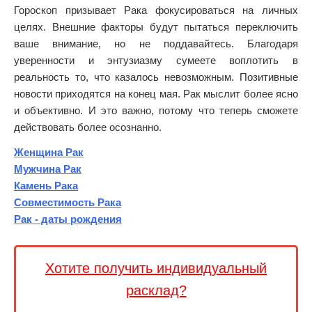
Гороскоп призывает Рака фокусироваться на личных
целях. Внешние факторы будут пытаться переключить
ваше внимание, но не поддавайтесь. Благодаря
уверенности и энтузиазму сумеете воплотить в
реальность то, что казалось невозможным. Позитивные
новости приходятся на конец мая. Рак мыслит более ясно
и объективно. И это важно, потому что теперь сможете
действовать более осознанно.
Женщина Рак
Мужчина Рак
Камень Рака
Совместимость Рака
Рак - даты рождения
Хотите получить индивидуальный
расклад?