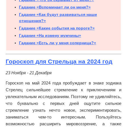
Гадание «Вспоминает ли он меня?»
Гадание «Как будут развиваться наши
отношения?»
Гадание «Какие события на пороге?»
Гадание «На измену мужчины»
Гадание «Есть ли у меня соперница?»
Гороскоп для Стрельца на 2024 год
23 Ноября - 21 Декабря
Гороскоп на май 2024 года пробуждает в знаке зодиака
Стрелец сильнейшее стремление к приключениям и
увлекательным исследованиям. Поэтому не удивляйтесь,
что буквально с первых дней ощутите сильное
стремление узнать нечто новое, экспериментировать,
заниматься чем-то интересным. Пользуйтесь
возможностью расширить мировоззрение, а также