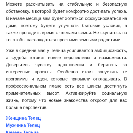
Можете рассчитывать на стабильную и безопасную
обстановку, в которой будет комфортно достигать успеха.
В начале месяца вам будет хотеться сфокусироваться на
доме, поэтому будете улучшать бытовые условия, а
также проводить время с членами семьи. Не скупитесь на
то, чтобы наслаждаться простыми земными радостями.
Уже в средине мая у Тельца усиливается амбициозность,
а судьба готовит новые перспективы и возможности.
Доверьтесь чувству вдохновения и беритесь за
интересные проекты. Особенно стоит запустить те
программы и идеи, которые привыкли откладывать. В
профессиональном плане есть все шансы достигнуть
примечательных высот. Активизируйте социальную
жизнь, потому что новые знакомства откроют для вас
больше перспектив.
Женщина Телец
Мужчина Телец
Камень Тельца