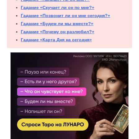
Гадание «Скучает ли он по мне?»
Гадание «Позвонит ли он мне сегодня?»
Гадание «Будем ли мы вместе?»
Гадание «Почему он разлюбил?»
Гадание «Карта Дня на сегодня»