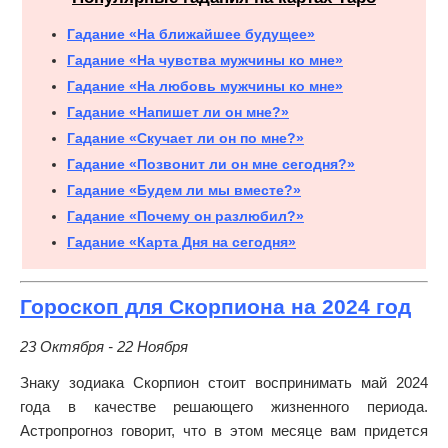
Гадание «На ближайшее будущее»
Гадание «На чувства мужчины ко мне»
Гадание «На любовь мужчины ко мне»
Гадание «Напишет ли он мне?»
Гадание «Скучает ли он по мне?»
Гадание «Позвонит ли он мне сегодня?»
Гадание «Будем ли мы вместе?»
Гадание «Почему он разлюбил?»
Гадание «Карта Дня на сегодня»
Гороскоп для Скорпиона на 2024 год
23 Октября - 22 Ноября
Знаку зодиака Скорпион стоит воспринимать май 2024
года в качестве решающего жизненного периода.
Астропрогноз говорит, что в этом месяце вам придется