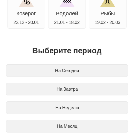
Козерог
Водолей
Рыбы
22.12 - 20.01
21.01 - 18.02
19.02 - 20.03
Выберите период
На Сегодня
На Завтра
На Неделю
На Месяц