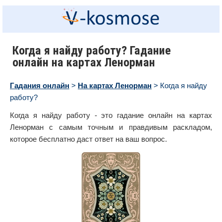
Когда я найду работу? Гадание
онлайн на картах Ленорман
Гадания онлайн
>
На картах Ленорман
> Когда я найду
работу?
Когда я найду работу - это гадание онлайн на картах
Ленорман с самым точным и правдивым раскладом,
которое бесплатно даст ответ на ваш вопрос.