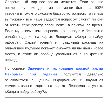
Современный мир все время меняется. Если раньше
после получения диплома вы могли быть на 100%
уверены в том, что сможете быстро устроиться, то теперь
выпускники все чаще задаются вопросом смогут ли они
отыскать себе работу своей мечты в ближайшее время.
Если мучитесь этим вопросом, то проведите бесплатно
онлайн гадание на картах Ленорман «Когда я найду
работу?». Самый точный и правдивый расклад на
ближайшее будущее покажет, сможете ли вы найти новое
место, и стоит ли вообще увольняться в конкретный
период.
По ссылке
Значение и толкование каждой карты
Ленорман при гадании
получится детально
ознакомиться с ценной информацией и научиться
самостоятельно гадать на картах Ленорман и узнать
«Когда я найду работу?».