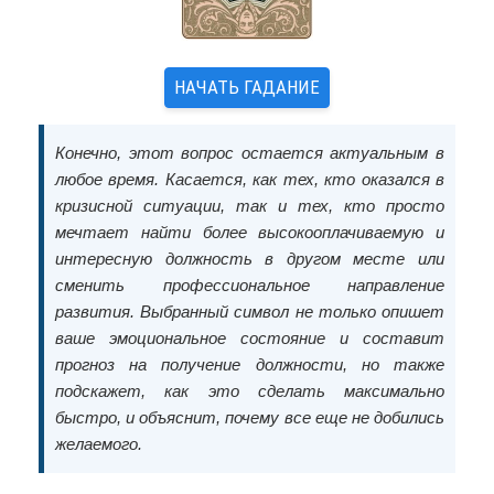
НАЧАТЬ ГАДАНИЕ
Конечно, этот вопрос остается актуальным в
любое время. Касается, как тех, кто оказался в
кризисной ситуации, так и тех, кто просто
мечтает найти более высокооплачиваемую и
интересную должность в другом месте или
сменить профессиональное направление
развития. Выбранный символ не только опишет
ваше эмоциональное состояние и составит
прогноз на получение должности, но также
подскажет, как это сделать максимально
быстро, и объяснит, почему все еще не добились
желаемого.