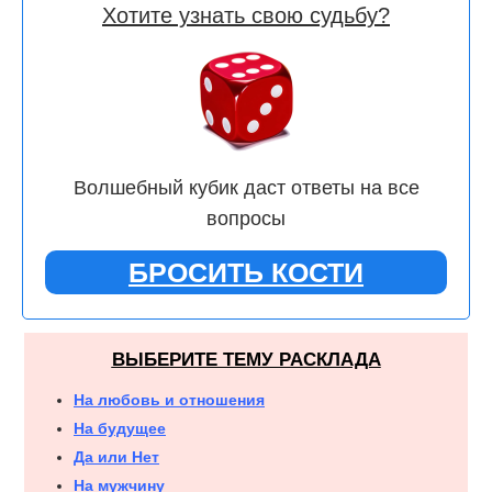
Хотите узнать свою судьбу?
Волшебный кубик даст ответы на все
вопросы
БРОСИТЬ КОСТИ
ВЫБЕРИТЕ ТЕМУ РАСКЛАДА
На любовь и отношения
На будущее
Да или Нет
На мужчину