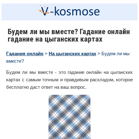
Будем ли мы вместе? Гадание онлайн
гадание на цыганских картах
Гадания онлайн
>
На цыганских картах
> Будем ли мы
вместе?
Будем ли мы вместе - это гадание онлайн на цыганских
картах с самым точным и правдивым раскладом, которое
бесплатно даст ответ на ваш вопрос.