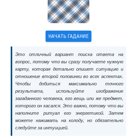
НАЧАТЬ ГАДАНИЕ
Это отличный вариант поиска ответа на
вопрос, потому что вы сразу получаете нужную
карту, которая детально опишет ситуацию и
отношение второй половинки во всех аспектах.
Чтобы добиться максимально точного
результата, используйте изображение
загаданного человека, его вещь или же предмет,
которого он касался. Это важно, потому что вы
наполните ритуал его энергетикой. Затем
можете нажимать на колоду, но обязательно
следуйте за интуицией.