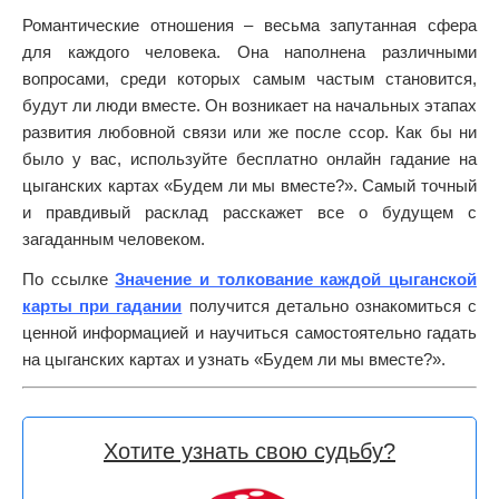
Романтические отношения – весьма запутанная сфера
для каждого человека. Она наполнена различными
вопросами, среди которых самым частым становится,
будут ли люди вместе. Он возникает на начальных этапах
развития любовной связи или же после ссор. Как бы ни
было у вас, используйте бесплатно онлайн гадание на
цыганских картах «Будем ли мы вместе?». Самый точный
и правдивый расклад расскажет все о будущем с
загаданным человеком.
По ссылке
Значение и толкование каждой цыганской
карты при гадании
получится детально ознакомиться с
ценной информацией и научиться самостоятельно гадать
на цыганских картах и узнать «Будем ли мы вместе?».
Хотите узнать свою судьбу?