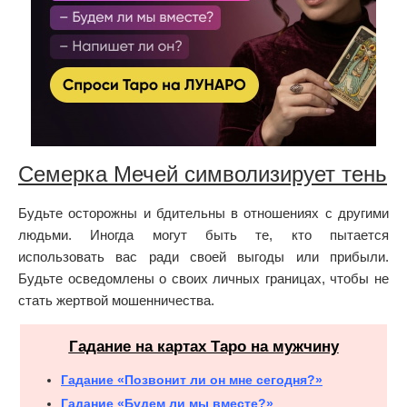
Семерка Мечей символизирует тень
Будьте осторожны и бдительны в отношениях с другими
людьми. Иногда могут быть те, кто пытается
использовать вас ради своей выгоды или прибыли.
Будьте осведомлены о своих личных границах, чтобы не
стать жертвой мошенничества.
Гадание на картах Таро на мужчину
Гадание «Позвонит ли он мне сегодня?»
Гадание «Будем ли мы вместе?»