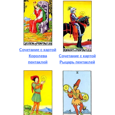
Сочетание с картой
Королева
Сочетание с картой
пентаклей
Рыцарь пентаклей