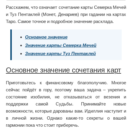
Расскажем, что означает сочетание карты Семерка Мечей
и Туз Пентаклей (Монет, Денариев) при гадании на картах
Таро. Самое точное и подробное значение расклада.
Основное значение
Значение карты Семерка Мечей
Значение карты Туз Пентаклей
Основное значение сочетания карт
Приготовьтесь к финансовому благополучию. Многое
сейчас пойдёт в гору, поэтому ваша задача – укрепить
состояние изобилия, не отказываться от везения и
поддержки самой Судьбы. Принимайте новые
возможности, которые дарованы вам. Идиллия наступит и
в личной жизни. Однако какие-то секреты о вашей
гармонии пока что стоит приберечь.