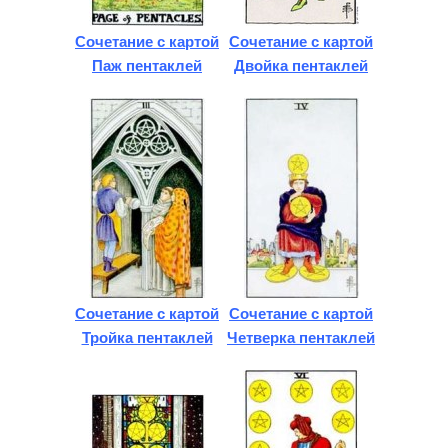
Сочетание с картой
Сочетание с картой
Паж пентаклей
Двойка пентаклей
Сочетание с картой
Сочетание с картой
Тройка пентаклей
Четверка пентаклей