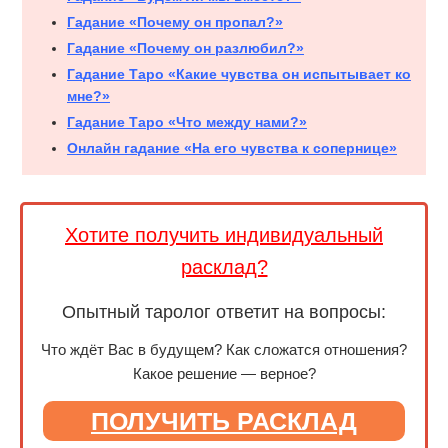
Гадание «Почему он пропал?»
Гадание «Почему он разлюбил?»
Гадание Таро «Какие чувства он испытывает ко
мне?»
Гадание Таро «Что между нами?»
Онлайн гадание «На его чувства к сопернице»
Хотите получить индивидуальный
расклад?
Опытный таролог ответит на вопросы:
Что ждёт Вас в будущем? Как сложатся отношения?
Какое решение — верное?
ПОЛУЧИТЬ РАСКЛАД