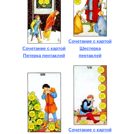
Сочетание с картой
Сочетание с картой
Шестерка
Пятерка пентаклей
пентаклей
Сочетание с картой