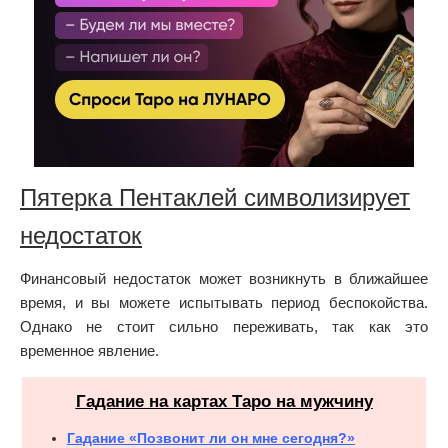
Пятерка Пентаклей символизирует
недостаток
Финансовый недостаток может возникнуть в ближайшее
время, и вы можете испытывать период беспокойства.
Однако не стоит сильно переживать, так как это
временное явление.
Гадание на картах Таро на мужчину
Гадание «Позвонит ли он мне сегодня?»