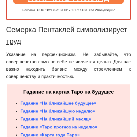
Реклама. ООО "ФУТУРА" ИНН: 7801716423. erid 2RanykSqCTc
Семерка Пентаклей символизирует
труд
Указание на перфекционизм. Не забывайте, что
совершенство само по себе не является целью. Для вас
важно находить баланс между стремлением к
совершенству и практичностью.
Гадание на картах Таро на будущее
Гадание «На ближайшее будущее»
Гадание «На ближайшую неделю»
Гадание «На ближайший месяц»
Гадание «Таро прогноз на неделю»
Гадание «Карта года Таро»