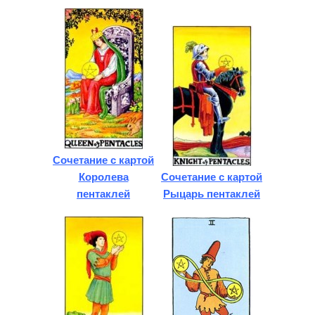
Сочетание с картой
Королева
Сочетание с картой
пентаклей
Рыцарь пентаклей