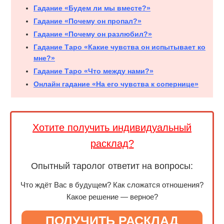
Гадание «Будем ли мы вместе?»
Гадание «Почему он пропал?»
Гадание «Почему он разлюбил?»
Гадание Таро «Какие чувства он испытывает ко
мне?»
Гадание Таро «Что между нами?»
Онлайн гадание «На его чувства к сопернице»
Хотите получить индивидуальный
расклад?
Опытный таролог ответит на вопросы:
Что ждёт Вас в будущем? Как сложатся отношения?
Какое решение — верное?
ПОЛУЧИТЬ РАСКЛАД