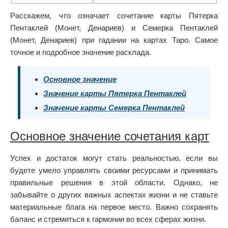
Расскажем, что означает сочетание карты Пятерка
Пентаклей (Монет, Денариев) и Семерка Пентаклей
(Монет, Денариев) при гадании на картах Таро. Самое
точное и подробное значение расклада.
Основное значение
Значение карты Пятерка Пентаклей
Значение карты Семерка Пентаклей
Основное значение сочетания карт
Успех и достаток могут стать реальностью, если вы
будете умело управлять своими ресурсами и принимать
правильные решения в этой области. Однако, не
забывайте о других важных аспектах жизни и не ставьте
материальные блага на первое место. Важно сохранять
баланс и стремиться к гармонии во всех сферах жизни.