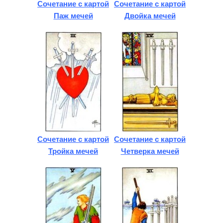
Сочетание с картой
Сочетание с картой
Паж мечей
Двойка мечей
Сочетание с картой
Сочетание с картой
Тройка мечей
Четверка мечей