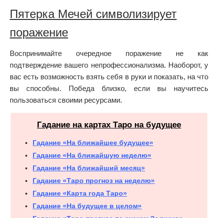
Пятерка Мечей символизирует
поражение
Воспринимайте очередное поражение не как
подтверждение вашего непрофессионализма. Наоборот, у
вас есть возможность взять себя в руки и показать, на что
вы способны. Победа близко, если вы научитесь
пользоваться своими ресурсами.
Гадание на картах Таро на будущее
Гадание «На ближайшее будущее»
Гадание «На ближайшую неделю»
Гадание «На ближайший месяц»
Гадание «Таро прогноз на неделю»
Гадание «Карта года Таро»
Гадание «На будущее в целом»