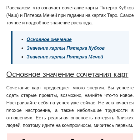
Расскажем, что означает сочетание карты Пятерка Кубков
(Чаш) и Пятерка Мечей при гадании на картах Таро. Самое
точное и подробное значение расклада.
Основное значение
Значение карты Пятерка Кубков
Значение карты Пятерка Мечей
Основное значение сочетания карт
Сочетание карт предвещает много энергии. Вы успеете
сдать старые проекты, возможно, начнёте что-то новое.
Настраивайте себя на успех уже сейчас. Не исключается
плохое настроение, а также небольшие трудности в
отношениях. Есть реальная опасность потерять близких
людей, поэтому идите на компромиссы, миритесь первым.