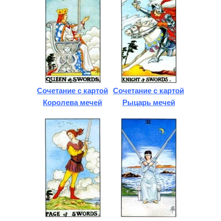
Сочетание с картой
Сочетание с картой
Королева мечей
Рыцарь мечей