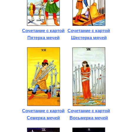
Сочетание с картой
Сочетание с картой
Пятерка мечей
Шестерка мячей
Сочетание с картой
Сочетание с картой
Семерка мечей
Восьмерка мечей