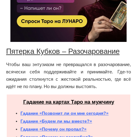
Пятерка Кубков – Разочарование
Чтобы ваш энтузиазм не превращался в разочарование,
всячески себя поддерживайте и принимайте. Где-то
ожидания столкнутся с жестокой реальностью, где всё
идёт не по плану. Но вы должны выстоять.
Гадание на картах Таро на мужчину
Гадание «Позвонит ли он мне сегодня?»
Гадание «Будем ли мы вместе?»
Гадание «Почему он пропал?»