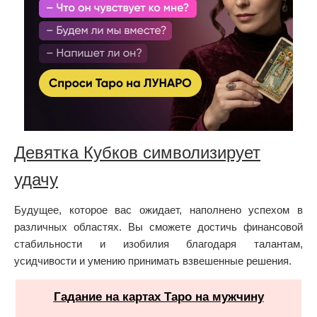
Девятка Кубков символизирует
удачу
Будущее, которое вас ожидает, наполнено успехом в
различных областях. Вы сможете достичь финансовой
стабильности и изобилия благодаря талантам,
усидчивости и умению принимать взвешенные решения.
Гадание на картах Таро на мужчину