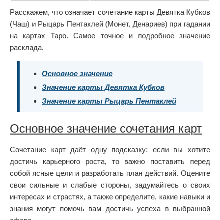
Расскажем, что означает сочетание карты Девятка Кубков
(Чаш) и Рыцарь Пентаклей (Монет, Денариев) при гадании
на картах Таро. Самое точное и подробное значение
расклада.
Основное значение
Значение карты Девятка Кубков
Значение карты Рыцарь Пентаклей
Основное значение сочетания карт
Сочетание карт даёт одну подсказку: если вы хотите
достичь карьерного роста, то важно поставить перед
собой ясные цели и разработать план действий. Оцените
свои сильные и слабые стороны, задумайтесь о своих
интересах и страстях, а также определите, какие навыки и
знания могут помочь вам достичь успеха в выбранной