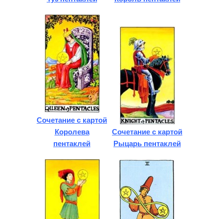
Сочетание с картой
Королева
Сочетание с картой
пентаклей
Рыцарь пентаклей