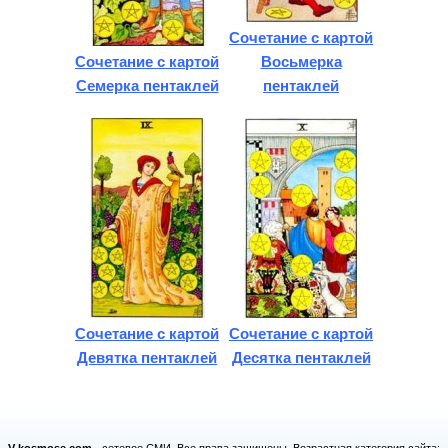
Сочетание с картой
Сочетание с картой
Восьмерка
Семерка пентаклей
пентаклей
Сочетание с картой
Сочетание с картой
Девятка пентаклей
Десятка пентаклей