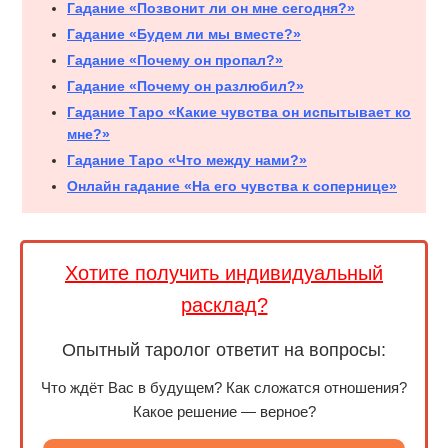
Гадание «Позвонит ли он мне сегодня?»
Гадание «Будем ли мы вместе?»
Гадание «Почему он пропал?»
Гадание «Почему он разлюбил?»
Гадание Таро «Какие чувства он испытывает ко
мне?»
Гадание Таро «Что между нами?»
Онлайн гадание «На его чувства к сопернице»
Хотите получить индивидуальный
расклад?
Опытный таролог ответит на вопросы:
Что ждёт Вас в будущем? Как сложатся отношения?
Какое решение — верное?