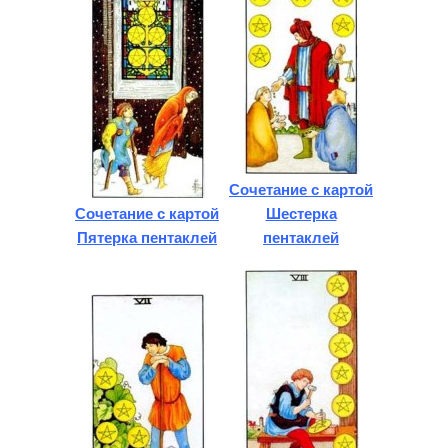
Сочетание с картой
Сочетание с картой
Шестерка
Пятерка пентаклей
пентаклей