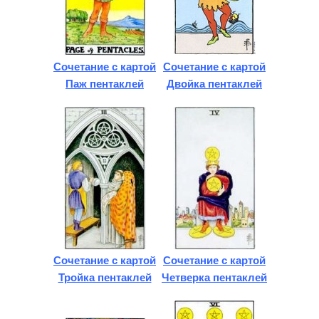
Сочетание с картой
Сочетание с картой
Паж пентаклей
Двойка пентаклей
Сочетание с картой
Сочетание с картой
Тройка пентаклей
Четверка пентаклей