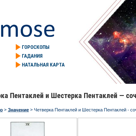
ГОРОСКОПЫ
ГАДАНИЯ
НАТАЛЬНАЯ КАРТА
ка Пентаклей и Шестерка Пентаклей — соч
ро
>
Значение
> Четверка Пентаклей и Шестерка Пентаклей - со