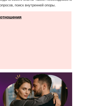
просов, поиск внутренней опоры.
 отношения