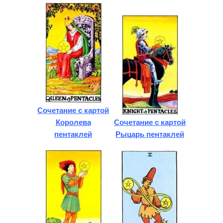
Сочетание с картой
Королева
Сочетание с картой
пентаклей
Рыцарь пентаклей