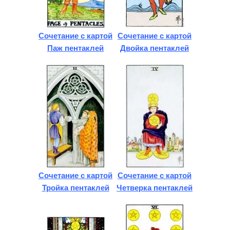
Сочетание с картой
Сочетание с картой
Паж пентаклей
Двойка пентаклей
Сочетание с картой
Сочетание с картой
Тройка пентаклей
Четверка пентаклей