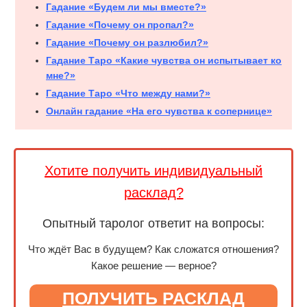
Гадание «Будем ли мы вместе?»
Гадание «Почему он пропал?»
Гадание «Почему он разлюбил?»
Гадание Таро «Какие чувства он испытывает ко
мне?»
Гадание Таро «Что между нами?»
Онлайн гадание «На его чувства к сопернице»
Хотите получить индивидуальный
расклад?
Опытный таролог ответит на вопросы:
Что ждёт Вас в будущем? Как сложатся отношения?
Какое решение — верное?
ПОЛУЧИТЬ РАСКЛАД