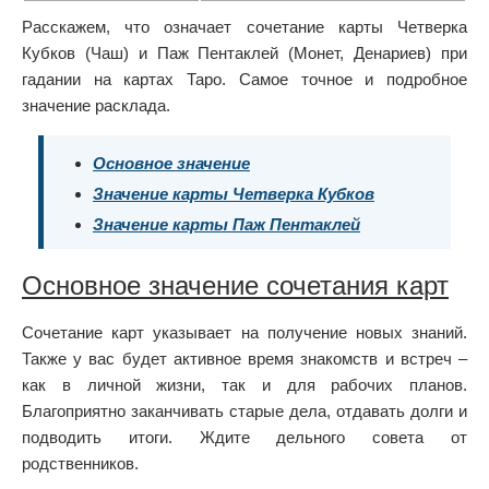
Расскажем, что означает сочетание карты Четверка
Кубков (Чаш) и Паж Пентаклей (Монет, Денариев) при
гадании на картах Таро. Самое точное и подробное
значение расклада.
Основное значение
Значение карты Четверка Кубков
Значение карты Паж Пентаклей
Основное значение сочетания карт
Сочетание карт указывает на получение новых знаний.
Также у вас будет активное время знакомств и встреч –
как в личной жизни, так и для рабочих планов.
Благоприятно заканчивать старые дела, отдавать долги и
подводить итоги. Ждите дельного совета от
родственников.