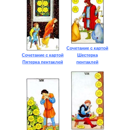
Сочетание с картой
Сочетание с картой
Шестерка
Пятерка пентаклей
пентаклей