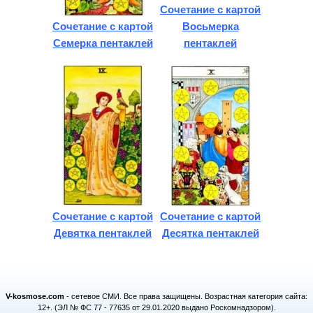
Сочетание с картой
Сочетание с картой
Восьмерка
Семерка пентаклей
пентаклей
Сочетание с картой
Сочетание с картой
Девятка пентаклей
Десятка пентаклей
V-kosmose.com
- сетевое СМИ. Все права защищены. Возрастная категория сайта:
12+. (ЭЛ № ФС 77 - 77635 от 29.01.2020 выдано Роскомнадзором).