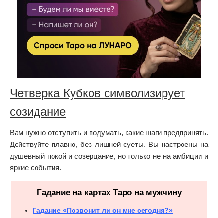
Четверка Кубков символизирует
созидание
Вам нужно отступить и подумать, какие шаги предпринять.
Действуйте плавно, без лишней суеты. Вы настроены на
душевный покой и созерцание, но только не на амбиции и
яркие события.
Гадание на картах Таро на мужчину
Гадание «Позвонит ли он мне сегодня?»