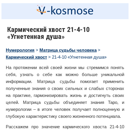
Кармический хвост 21-4-10
«Угнетенная душа»
Нумерология
>
Матрица судьбы человека
>
Кармический хвост
> 21-4-10 «Угнетенная душа»
На протяжении всей своей жизни мы стремимся понять
себя, узнать о себе как можно больше уникальной
информации. Матрица судьбы помогает применить
полученные знания о своих сильных и слабых сторонах
на практике, гармонизировать жизнь и достигнуть своих
целей. Матрица судьбы объединяет знания Таро, и
нумерологии – в итоге человек получает полноценную и
глубокую характеристику своего жизненного потенциала.
Расскажем про значение кармического хвоста 21-4-10