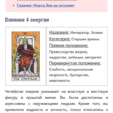
Гадание «Карта Дня на сегодня»
Влияние 4 энергии
Название:
Император, Хозяин
Категория:
Старшие арканы
Прямое положение:
Превосходство разума,
лидерство, амбиции, авторитет
Перевернутое положение:
Слабость, эмоциональная
незрелость, бунтарство,
зависимость
Четвёртая энергия указывает на властную и жестокую
фигуру в прошлой жизни. Вы были деспотичны и
агрессивны с окружающими людьми. Кроме того, вы
проявляли жадность и алчность, плохо относились к