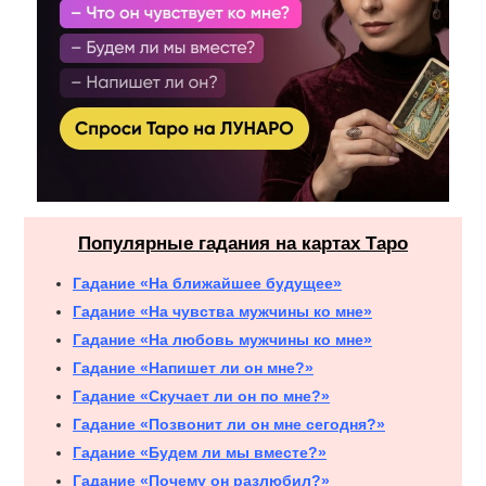
Популярные гадания на картах Таро
Гадание «На ближайшее будущее»
Гадание «На чувства мужчины ко мне»
Гадание «На любовь мужчины ко мне»
Гадание «Напишет ли он мне?»
Гадание «Скучает ли он по мне?»
Гадание «Позвонит ли он мне сегодня?»
Гадание «Будем ли мы вместе?»
Гадание «Почему он разлюбил?»