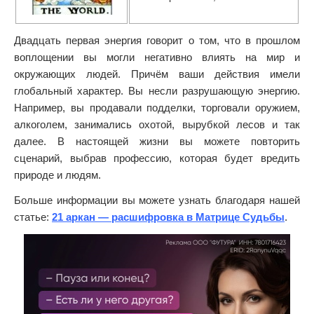
Двадцать первая энергия говорит о том, что в прошлом
воплощении вы могли негативно влиять на мир и
окружающих людей. Причём ваши действия имели
глобальный характер. Вы несли разрушающую энергию.
Например, вы продавали подделки, торговали оружием,
алкоголем, занимались охотой, вырубкой лесов и так
далее. В настоящей жизни вы можете повторить
сценарий, выбрав профессию, которая будет вредить
природе и людям.
Больше информации вы можете узнать благодаря нашей
статье:
21 аркан — расшифровка в Матрице Судьбы
.