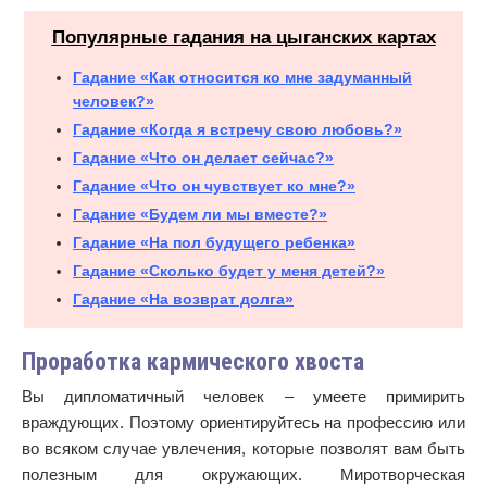
Популярные гадания на цыганских картах
Гадание «Как относится ко мне задуманный
человек?»
Гадание «Когда я встречу свою любовь?»
Гадание «Что он делает сейчас?»
Гадание «Что он чувствует ко мне?»
Гадание «Будем ли мы вместе?»
Гадание «На пол будущего ребенка»
Гадание «Сколько будет у меня детей?»
Гадание «На возврат долга»
Проработка кармического хвоста
Вы дипломатичный человек – умеете примирить
враждующих. Поэтому ориентируйтесь на профессию или
во всяком случае увлечения, которые позволят вам быть
полезным для окружающих. Миротворческая