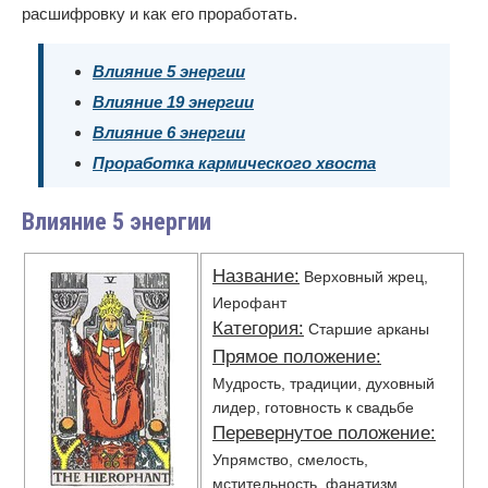
расшифровку и как его проработать.
Влияние 5 энергии
Влияние 19 энергии
Влияние 6 энергии
Проработка кармического хвоста
Влияние 5 энергии
Название:
Верховный жрец,
Иерофант
Категория:
Старшие арканы
Прямое положение:
Мудрость, традиции, духовный
лидер, готовность к свадьбе
Перевернутое положение:
Упрямство, смелость,
мстительность, фанатизм