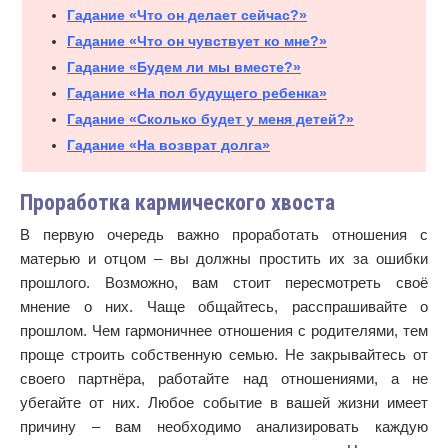
Гадание «Что он делает сейчас?»
Гадание «Что он чувствует ко мне?»
Гадание «Будем ли мы вместе?»
Гадание «На пол будущего ребенка»
Гадание «Сколько будет у меня детей?»
Гадание «На возврат долга»
Проработка кармического хвоста
В первую очередь важно проработать отношения с
матерью и отцом – вы должны простить их за ошибки
прошлого. Возможно, вам стоит пересмотреть своё
мнение о них. Чаще общайтесь, расспрашивайте о
прошлом. Чем гармоничнее отношения с родителями, тем
проще строить собственную семью. Не закрывайтесь от
своего партнёра, работайте над отношениями, а не
убегайте от них. Любое событие в вашей жизни имеет
причину – вам необходимо анализировать каждую