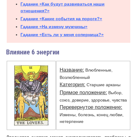
Гадание «Как будут развиваться наши
отношения?»
Гадание «Какие события на пороге?»
Гадание «На измену мужчины»
Гадание «Есть ли у меня соперница?»
Влияние 6 энергии
Название:
Влюбленные,
Возлюбленный
Категория:
Старшие арканы
Прямое положение:
Выбор,
союз, доверие, здоровье, чувства
Перевернутое положение:
Измены, болезнь, конец любви,
нетерпение