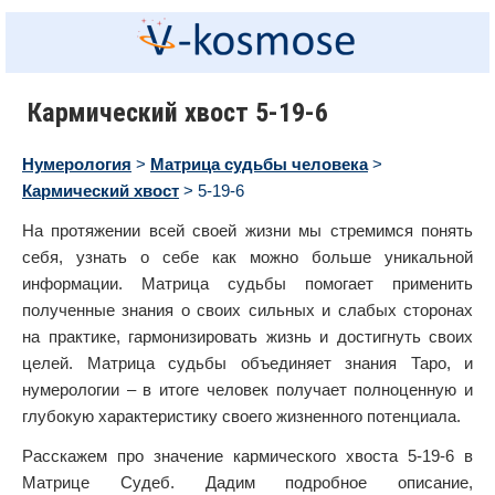
Кармический хвост 5-19-6
Нумерология
>
Матрица судьбы человека
>
Кармический хвост
> 5-19-6
На протяжении всей своей жизни мы стремимся понять
себя, узнать о себе как можно больше уникальной
информации. Матрица судьбы помогает применить
полученные знания о своих сильных и слабых сторонах
на практике, гармонизировать жизнь и достигнуть своих
целей. Матрица судьбы объединяет знания Таро, и
нумерологии – в итоге человек получает полноценную и
глубокую характеристику своего жизненного потенциала.
Расскажем про значение кармического хвоста 5-19-6 в
Матрице Судеб. Дадим подробное описание,