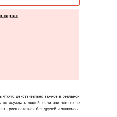
х картах
ть что-то действительно важное в реальной
 не осуждать людей, если они чего-то не
есть риск остаться без друзей и знакомых.