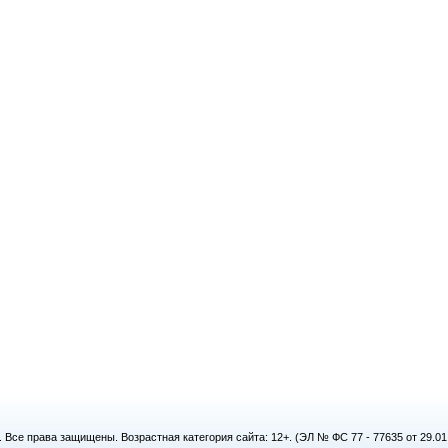
. Все права защищены. Возрастная категория сайта: 12+. (ЭЛ № ФС 77 - 77635 от 29.0