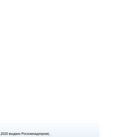
1.2020 выдано Роскомнадзором).