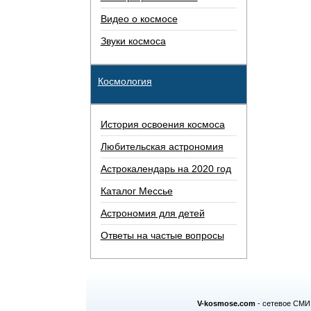
Видео о космосе
Звуки космоса
Космология
История освоения космоса
Любительская астрономия
Астрокалендарь на 2020 год
Каталог Мессье
Астрономия для детей
Ответы на частые вопросы
V-kosmose.com
- сетевое СМИ