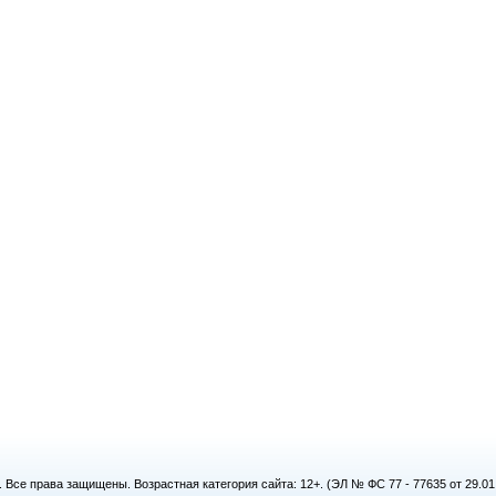
. Все права защищены. Возрастная категория сайта: 12+. (ЭЛ № ФС 77 - 77635 от 29.0