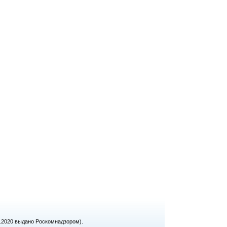
1.2020 выдано Роскомнадзором).