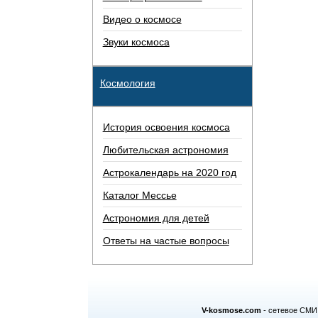
Видео о космосе
Звуки космоса
Космология
История освоения космоса
Любительская астрономия
Астрокалендарь на 2020 год
Каталог Мессье
Астрономия для детей
Ответы на частые вопросы
V-kosmose.com
- сетевое СМИ