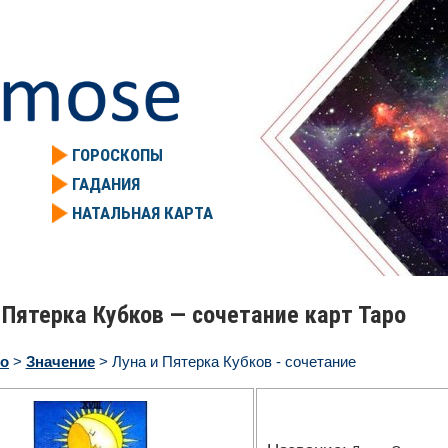
ГОРОСКОПЫ
ГАДАНИЯ
НАТАЛЬНАЯ КАРТА
 Пятерка Кубков — сочетание карт Таро
ро
>
Значение
> Луна и Пятерка Кубков - сочетание