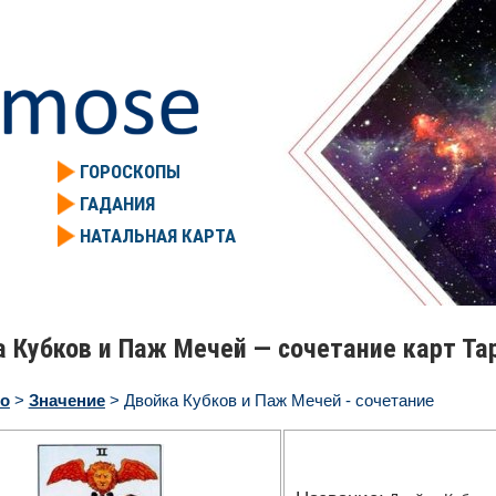
ГОРОСКОПЫ
ГАДАНИЯ
НАТАЛЬНАЯ КАРТА
 Кубков и Паж Мечей — сочетание карт Та
ро
>
Значение
> Двойка Кубков и Паж Мечей - сочетание