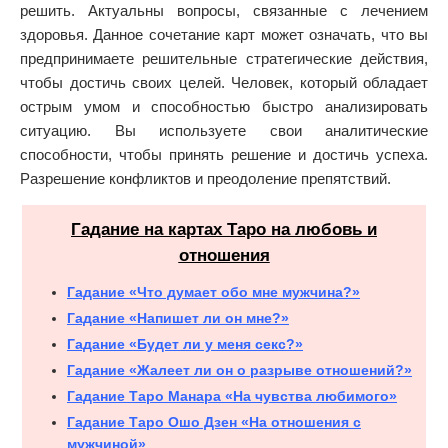
решить. Актуальны вопросы, связанные с лечением
здоровья. Данное сочетание карт может означать, что вы
предпринимаете решительные стратегические действия,
чтобы достичь своих целей. Человек, который обладает
острым умом и способностью быстро анализировать
ситуацию. Вы используете свои аналитические
способности, чтобы принять решение и достичь успеха.
Разрешение конфликтов и преодоление препятствий.
Гадание на картах Таро на любовь и
отношения
Гадание «Что думает обо мне мужчина?»
Гадание «Напишет ли он мне?»
Гадание «Будет ли у меня секс?»
Гадание «Жалеет ли он о разрыве отношений?»
Гадание Таро Манара «На чувства любимого»
Гадание Таро Ошо Дзен «На отношения с
мужчиной»