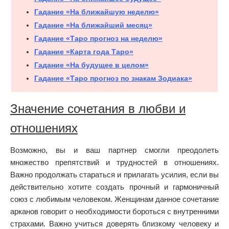
Гадание «На ближайшую неделю»
Гадание «На ближайший месяц»
Гадание «Таро прогноз на неделю»
Гадание «Карта года Таро»
Гадание «На будущее в целом»
Гадание «Таро прогноз по знакам Зодиака»
Значение сочетания в любви и
отношениях
Возможно, вы и ваш партнер смогли преодолеть
множество препятствий и трудностей в отношениях.
Важно продолжать стараться и прилагать усилия, если вы
действительно хотите создать прочный и гармоничный
союз с любимым человеком. Женщинам данное сочетание
арканов говорит о необходимости бороться с внутренними
страхами. Важно учиться доверять близкому человеку и