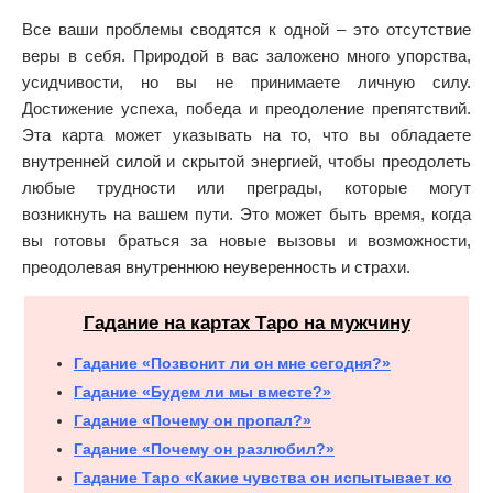
Все ваши проблемы сводятся к одной – это отсутствие
веры в себя. Природой в вас заложено много упорства,
усидчивости, но вы не принимаете личную силу.
Достижение успеха, победа и преодоление препятствий.
Эта карта может указывать на то, что вы обладаете
внутренней силой и скрытой энергией, чтобы преодолеть
любые трудности или преграды, которые могут
возникнуть на вашем пути. Это может быть время, когда
вы готовы браться за новые вызовы и возможности,
преодолевая внутреннюю неуверенность и страхи.
Гадание на картах Таро на мужчину
Гадание «Позвонит ли он мне сегодня?»
Гадание «Будем ли мы вместе?»
Гадание «Почему он пропал?»
Гадание «Почему он разлюбил?»
Гадание Таро «Какие чувства он испытывает ко