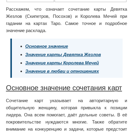
Расскажем, что означает сочетание карты Девятка
Жезлов (Скипетров, Посохов) и Королева Мечей при
гадании на картах Таро. Самое точное и подробное
значение расклада.
Основное значение
Значение карты Девятка Жезлов
Значение карты Королева Мечей
Значение в любви и отношениях
Основное значение сочетания карт
Сочетание карт указывает на авторитарную и
общительную женщину, которая привыкла к позиции
лидера. Она всем помогает, даёт дельные советы. В её
покровительстве нуждаются многие. Также обратите
внимание на конкуренцию и задачи, которые предстоит