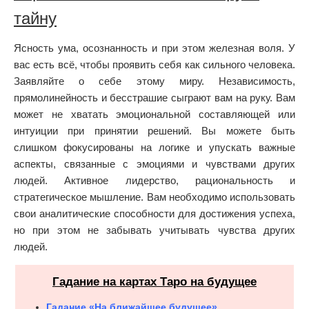
тайну
Ясность ума, осознанность и при этом железная воля. У
вас есть всё, чтобы проявить себя как сильного человека.
Заявляйте о себе этому миру. Независимость,
прямолинейность и бесстрашие сыграют вам на руку. Вам
может не хватать эмоциональной составляющей или
интуиции при принятии решений. Вы можете быть
слишком фокусированы на логике и упускать важные
аспекты, связанные с эмоциями и чувствами других
людей. Активное лидерство, рациональность и
стратегическое мышление. Вам необходимо использовать
свои аналитические способности для достижения успеха,
но при этом не забывать учитывать чувства других
людей.
Гадание на картах Таро на будущее
Гадание «На ближайшее будущее»