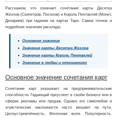
Расскажем, что означает сочетание карты Десятка
Жезлов (Скипетров, Посохов) и Король Пентаклей (Монет,
Денариев) при гадании на картах Таро. Самое точное и
подробное значение расклада.
Основное значение
Значение карты Десятка Жезлов
Значение карты Король Пентаклей
Значение в любви и отношениях
Основное значение сочетания карт
Сочетание карт указывает на предпринимательские
способности. Гадающий преуспеет в своём бизнесе или в
сферах рекламы или продаж. Однако его самолюбие и
эгоистические наклонности часто мешают на пути.
Целеустремлённость. Железная воля. Популярность.