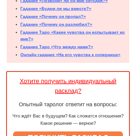
Гадание «Позвонит ли он мне сегодня?»
Гадание «Будем ли мы вместе?»
Гадание «Почему он пропал?»
Гадание «Почему он разлюбил?»
Гадание Таро «Какие чувства он испытывает ко
мне?»
Гадание Таро «Что между нами?»
Онлайн гадание «На его чувства к сопернице»
Хотите получить индивидуальный
расклад?
Опытный таролог ответит на вопросы:
Что ждёт Вас в будущем? Как сложатся отношения?
Какое решение — верное?