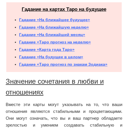
Гадание на картах Таро на будущее
Гадание «На ближайшее будущее»
Гадание «На ближайшую неделю»
Гадание «На ближайший месяц»
Гадание «Таро прогноз на неделю»
Гадание «Карта года Таро»
Гадание «На будущее в целом»
Гадание «Таро прогноз по знакам Зодиака»
Значение сочетания в любви и
отношениях
Вместе эти карты могут указывать на то, что ваши
отношения являются стабильными и процветающими.
Они могут означать, что вы и ваш партнер обладаете
зрелостью и умением создавать стабильную и