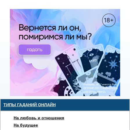
ТИПЫ ГАДАНИЙ ОНЛАЙН
На любовь и отношения
На будущее