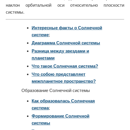
наклон орбитальной оси относительно плоскости
системы.
Интересные факты о Солнечной
системе
;
Диаграмма Солнечной системы
Разница между звездами и
планетами
Что такое Солнечная система?
Что собою представляет
межпланетное пространство?
Образование Солнечной системы
Как образовалась Солнечная
система
;
Формирование Солнечной
системы