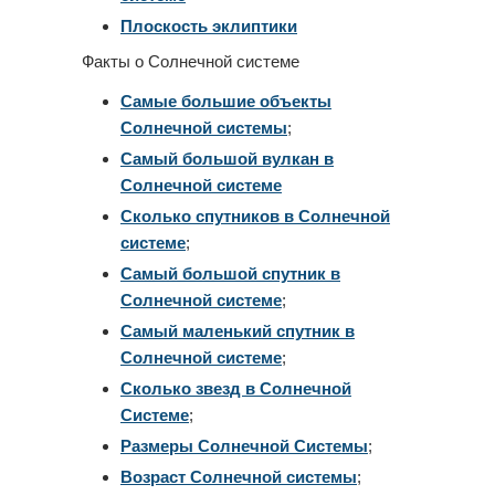
Плоскость эклиптики
Факты о Солнечной системе
Самые большие объекты
Солнечной системы
;
Самый большой вулкан в
Солнечной системе
Сколько спутников в Солнечной
системе
;
Самый большой спутник в
Солнечной системе
;
Самый маленький спутник в
Солнечной системе
;
Сколько звезд в Солнечной
Системе
;
Размеры Солнечной Системы
;
Возраст Солнечной системы
;